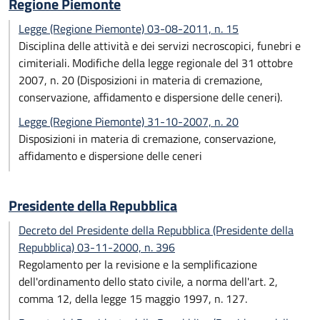
Regione Piemonte
Legge (Regione Piemonte) 03-08-2011, n. 15
Disciplina delle attività e dei servizi necroscopici, funebri e
cimiteriali. Modifiche della legge regionale del 31 ottobre
2007, n. 20 (Disposizioni in materia di cremazione,
conservazione, affidamento e dispersione delle ceneri).
Legge (Regione Piemonte) 31-10-2007, n. 20
Disposizioni in materia di cremazione, conservazione,
affidamento e dispersione delle ceneri
Presidente della Repubblica
Decreto del Presidente della Repubblica (Presidente della
Repubblica) 03-11-2000, n. 396
Regolamento per la revisione e la semplificazione
dell'ordinamento dello stato civile, a norma dell'art. 2,
comma 12, della legge 15 maggio 1997, n. 127.