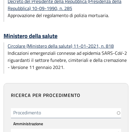
Decreto del Presidente della Repubblica (Presidenza della
Repubblica) 10-09-1990, n. 285
Approvazione del regolamento di polizia mortuaria.
Ministero della salute
Circolare (Ministero della salute) 11-01-2021, n. 818
Indicazioni emergenziali connesse ad epidemia SARS-CoV-2
riguardanti il settore funebre, cimiteriali e della cremazione
- Versione 11 gennaio 2021.
RICERCA PER PROCEDIMENTO
Procedimento
Amministrazione