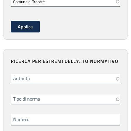
RICERCA PER ESTREMI DELL'ATTO NORMATIVO
Autorità
Tipo di norma
Numero