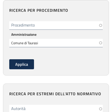
RICERCA PER PROCEDIMENTO
Procedimento
Amministrazione
RICERCA PER ESTREMI DELL'ATTO NORMATIVO
Autorità