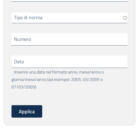
Tipo di norma
Numero
Data
Inserire una data nel formato anno, mese/anno o
giorno/mese/anno (ad esempio: 2005, 03/2005 o
07/03/2005)