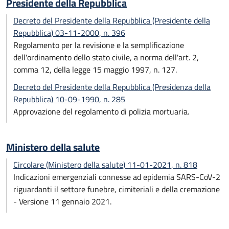
Presidente della Repubblica
Decreto del Presidente della Repubblica (Presidente della
Repubblica) 03-11-2000, n. 396
Regolamento per la revisione e la semplificazione
dell'ordinamento dello stato civile, a norma dell'art. 2,
comma 12, della legge 15 maggio 1997, n. 127.
Decreto del Presidente della Repubblica (Presidenza della
Repubblica) 10-09-1990, n. 285
Approvazione del regolamento di polizia mortuaria.
Ministero della salute
Circolare (Ministero della salute) 11-01-2021, n. 818
Indicazioni emergenziali connesse ad epidemia SARS-CoV-2
riguardanti il settore funebre, cimiteriali e della cremazione
- Versione 11 gennaio 2021.