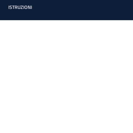
ISTRUZIONI