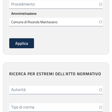
Procedimento
Amministrazione
RICERCA PER ESTREMI DELL'ATTO NORMATIVO
Autorità
Tipo di norma