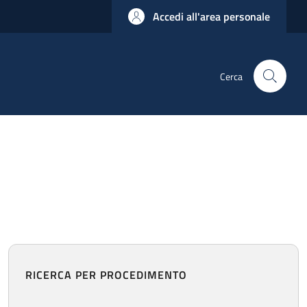
Accedi all'area personale
Cerca
RICERCA PER PROCEDIMENTO