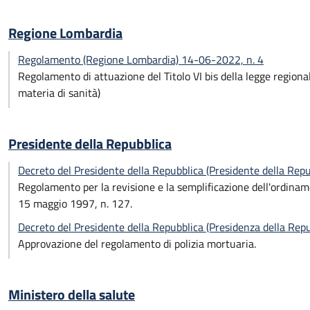
Regione Lombardia
Regolamento (Regione Lombardia) 14-06-2022, n. 4
Regolamento di attuazione del Titolo VI bis della legge regiona
materia di sanità)
Presidente della Repubblica
Decreto del Presidente della Repubblica (Presidente della Rep
Regolamento per la revisione e la semplificazione dell'ordiname
15 maggio 1997, n. 127.
Decreto del Presidente della Repubblica (Presidenza della Re
Approvazione del regolamento di polizia mortuaria.
Ministero della salute