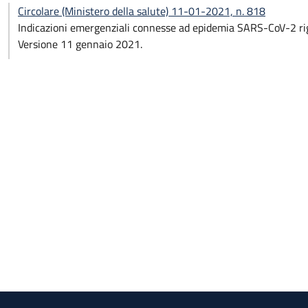
Circolare (Ministero della salute) 11-01-2021, n. 818
Indicazioni emergenziali connesse ad epidemia SARS-CoV-2 rigu
Versione 11 gennaio 2021.