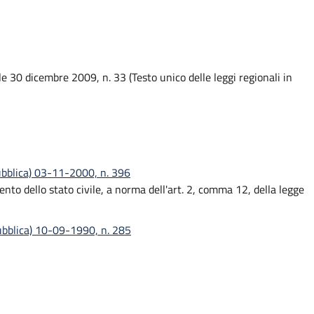
le 30 dicembre 2009, n. 33 (Testo unico delle leggi regionali in
ubblica) 03-11-2000, n. 396
nto dello stato civile, a norma dell'art. 2, comma 12, della legge
pubblica) 10-09-1990, n. 285