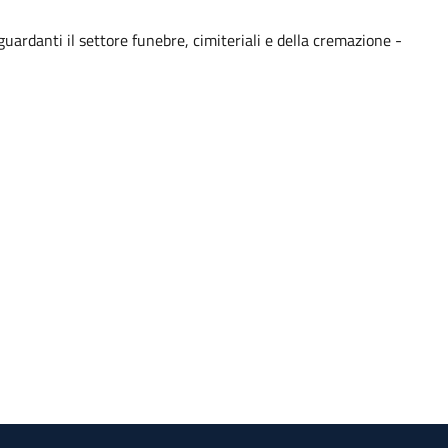
ardanti il settore funebre, cimiteriali e della cremazione -