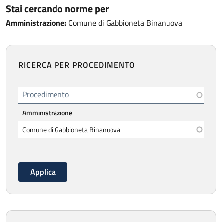
Stai cercando norme per
Amministrazione:
Comune di Gabbioneta Binanuova
RICERCA PER PROCEDIMENTO
Procedimento
Amministrazione