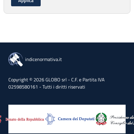
indicenormativa.it
Copyright © 2026 GLOBO srl - C.F. e Partita IVA
02598580161 - Tutti i diritti riservati