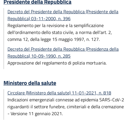
Presidente della Repubblica
Decreto del Presidente della Repubblica (Presidente della
Repubblica) 03-11-2000, n. 396
Regolamento per la revisione e la semplificazione
dell'ordinamento dello stato civile, a norma dell'art. 2,
comma 12, della legge 15 maggio 1997, n. 127.
Decreto del Presidente della Repubblica (Presidenza della
Repubblica) 10-09-1990, n. 285
Approvazione del regolamento di polizia mortuaria.
Ministero della salute
Circolare (Ministero della salute) 11-01-2021, n. 818
Indicazioni emergenziali connesse ad epidemia SARS-CoV-2
riguardanti il settore funebre, cimiteriali e della cremazione
- Versione 11 gennaio 2021.