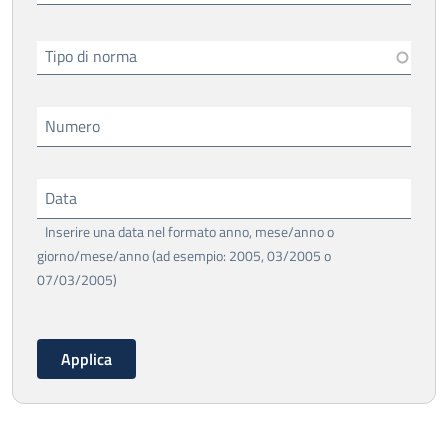
Tipo di norma
Numero
Data
Inserire una data nel formato anno, mese/anno o
giorno/mese/anno (ad esempio: 2005, 03/2005 o
07/03/2005)