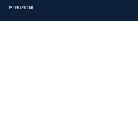
ISTRUZIONI