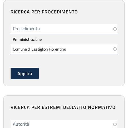
RICERCA PER PROCEDIMENTO
Procedimento
Amministrazione
RICERCA PER ESTREMI DELL'ATTO NORMATIVO
Autorità