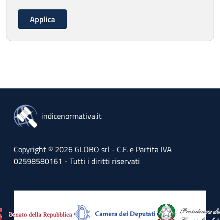
indicenormativa.it
Copyright © 2026 GLOBO srl - C.F. e Partita IVA
02598580161 - Tutti i diritti riservati