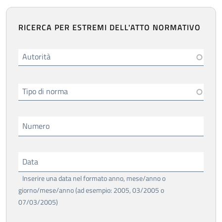
RICERCA PER ESTREMI DELL'ATTO NORMATIVO
Autorità
Tipo di norma
Numero
Data
Inserire una data nel formato anno, mese/anno o
giorno/mese/anno (ad esempio: 2005, 03/2005 o
07/03/2005)