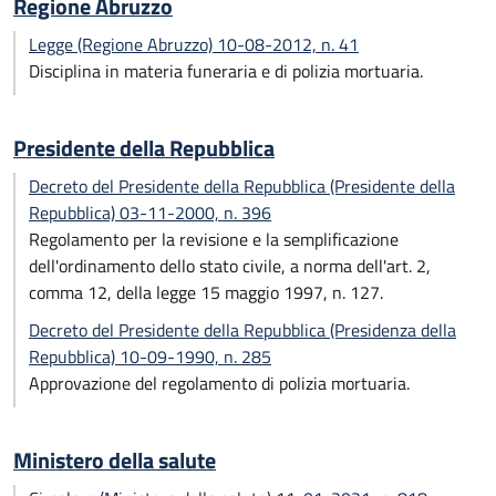
Regione Abruzzo
Legge (Regione Abruzzo) 10-08-2012, n. 41
Disciplina in materia funeraria e di polizia mortuaria.
Presidente della Repubblica
Decreto del Presidente della Repubblica (Presidente della
Repubblica) 03-11-2000, n. 396
Regolamento per la revisione e la semplificazione
dell'ordinamento dello stato civile, a norma dell'art. 2,
comma 12, della legge 15 maggio 1997, n. 127.
Decreto del Presidente della Repubblica (Presidenza della
Repubblica) 10-09-1990, n. 285
Approvazione del regolamento di polizia mortuaria.
Ministero della salute