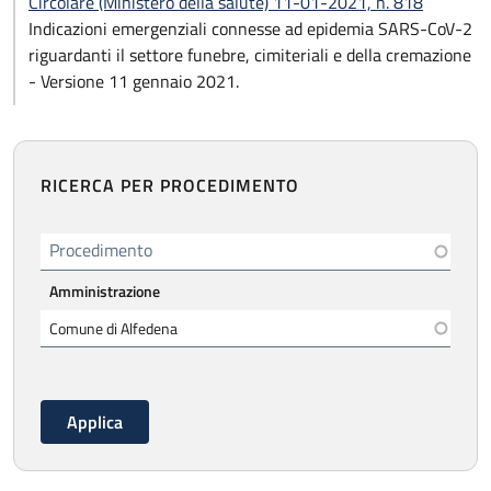
Circolare (Ministero della salute) 11-01-2021, n. 818
Indicazioni emergenziali connesse ad epidemia SARS-CoV-2
riguardanti il settore funebre, cimiteriali e della cremazione
- Versione 11 gennaio 2021.
RICERCA PER PROCEDIMENTO
Procedimento
Amministrazione