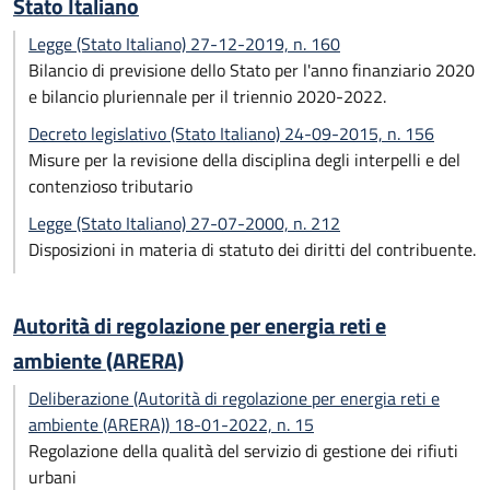
Stato Italiano
Legge (Stato Italiano) 27-12-2019, n. 160
Bilancio di previsione dello Stato per l'anno finanziario 2020
e bilancio pluriennale per il triennio 2020-2022.
Decreto legislativo (Stato Italiano) 24-09-2015, n. 156
Misure per la revisione della disciplina degli interpelli e del
contenzioso tributario
Legge (Stato Italiano) 27-07-2000, n. 212
Disposizioni in materia di statuto dei diritti del contribuente.
Autorità di regolazione per energia reti e
ambiente (ARERA)
Deliberazione (Autorità di regolazione per energia reti e
ambiente (ARERA)) 18-01-2022, n. 15
Regolazione della qualità del servizio di gestione dei rifiuti
urbani