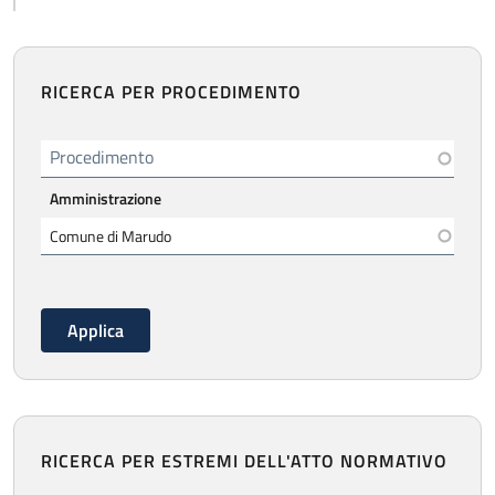
RICERCA PER PROCEDIMENTO
Procedimento
Amministrazione
RICERCA PER ESTREMI DELL'ATTO NORMATIVO