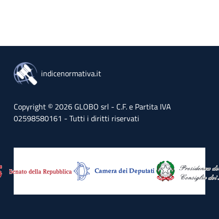
indicenormativa.it
Copyright © 2026 GLOBO srl - C.F. e Partita IVA
02598580161 - Tutti i diritti riservati