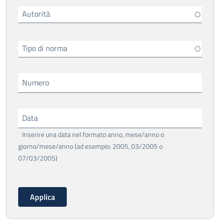
Autorità
Tipo di norma
Numero
Data
Inserire una data nel formato anno, mese/anno o
giorno/mese/anno (ad esempio: 2005, 03/2005 o
07/03/2005)