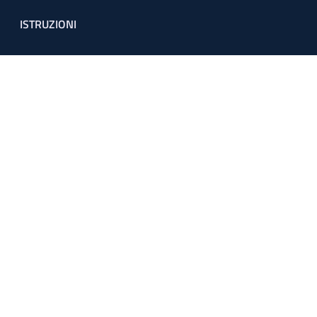
ISTRUZIONI