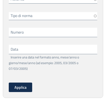
Tipo di norma
Numero
Data
Inserire una data nel formato anno, mese/anno o
giorno/mese/anno (ad esempio: 2005, 03/2005 o
07/03/2005)