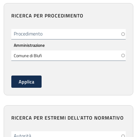
RICERCA PER PROCEDIMENTO
Procedimento
Amministrazione
RICERCA PER ESTREMI DELL'ATTO NORMATIVO
Autorità