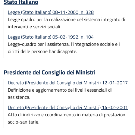
Stato Italiano
Legge (Stato Italiano) 08-11-2000, n. 328
Legge quadro per la realizzazione del sistema integrato di
interventi e servizi sociali.
Legge (Stato Italiano) 05-02-1992, n. 104
Legge-quadro per l'assistenza, l'integrazione sociale e i
diritti delle persone handicappate.
Presidente del Consiglio dei Ministri
Decreto (Presidente del Consiglio dei Ministri) 12-01-2017
Definizione e aggiornamento dei livelli essenziali di
assistenza.
Decreto (Presidente del Consiglio dei Ministri) 14-02-2001
Atto di indirizzo e coordinamento in materia di prestazioni
socio-sanitarie.