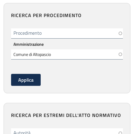
RICERCA PER PROCEDIMENTO
Procedimento
Amministrazione
RICERCA PER ESTREMI DELL'ATTO NORMATIVO
Autorità