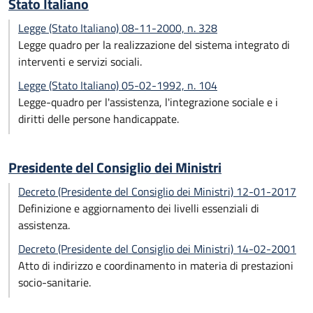
Stato Italiano
Legge (Stato Italiano) 08-11-2000, n. 328
Legge quadro per la realizzazione del sistema integrato di
interventi e servizi sociali.
Legge (Stato Italiano) 05-02-1992, n. 104
Legge-quadro per l'assistenza, l'integrazione sociale e i
diritti delle persone handicappate.
Presidente del Consiglio dei Ministri
Decreto (Presidente del Consiglio dei Ministri) 12-01-2017
Definizione e aggiornamento dei livelli essenziali di
assistenza.
Decreto (Presidente del Consiglio dei Ministri) 14-02-2001
Atto di indirizzo e coordinamento in materia di prestazioni
socio-sanitarie.