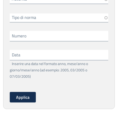
Tipo di norma
Numero
Data
Inserire una data nel formato anno, mese/anno o
giorno/mese/anno (ad esempio: 2005, 03/2005 o
07/03/2005)