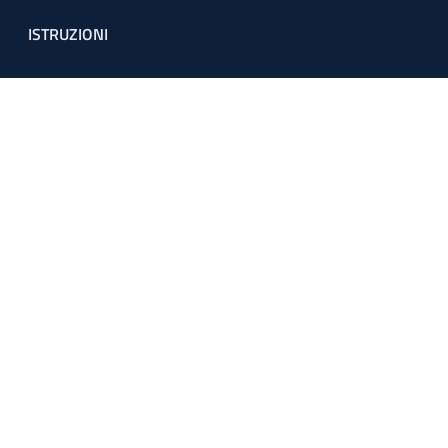
ISTRUZIONI