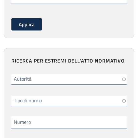
RICERCA PER ESTREMI DELL'ATTO NORMATIVO
Autorità
Tipo di norma
Numero