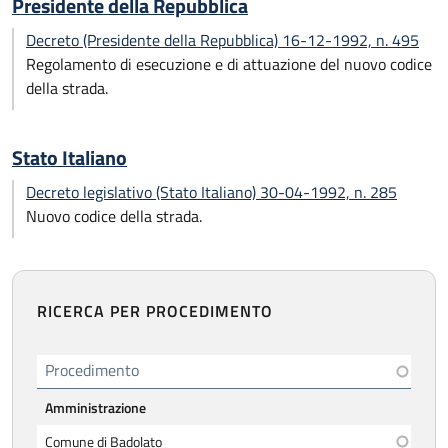
Presidente della Repubblica
Decreto (Presidente della Repubblica) 16-12-1992, n. 495
Regolamento di esecuzione e di attuazione del nuovo codice
della strada.
Stato Italiano
Decreto legislativo (Stato Italiano) 30-04-1992, n. 285
Nuovo codice della strada.
RICERCA PER PROCEDIMENTO
Procedimento
Amministrazione