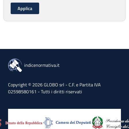
indicenormativa.it
Copyright © 2026 GLOBO srl - C.F. e Partita IVA
02598580161 - Tutti i diritti riservati