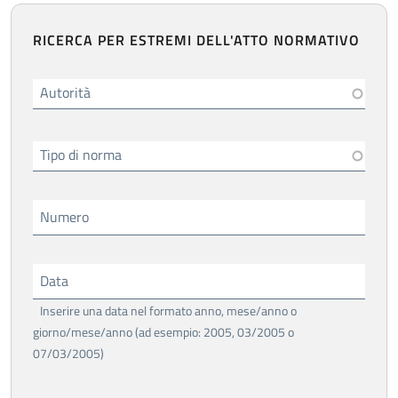
RICERCA PER ESTREMI DELL'ATTO NORMATIVO
Autorità
Tipo di norma
Numero
Data
Inserire una data nel formato anno, mese/anno o
giorno/mese/anno (ad esempio: 2005, 03/2005 o
07/03/2005)