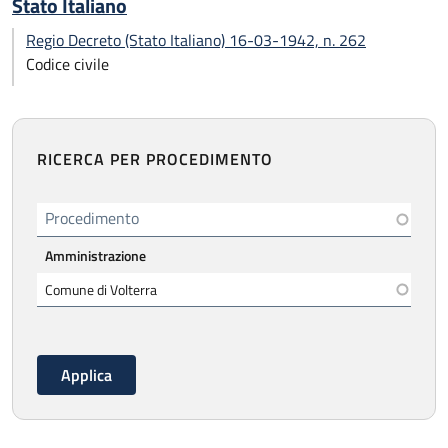
Stato Italiano
Regio Decreto (Stato Italiano) 16-03-1942, n. 262
Codice civile
RICERCA PER PROCEDIMENTO
Procedimento
Amministrazione