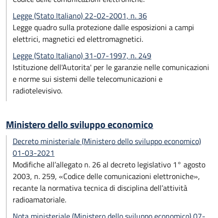
Legge (Stato Italiano) 22-02-2001, n. 36
Legge quadro sulla protezione dalle esposizioni a campi
elettrici, magnetici ed elettromagnetici.
Legge (Stato Italiano) 31-07-1997, n. 249
Istituzione dell'Autorita' per le garanzie nelle comunicazioni
e norme sui sistemi delle telecomunicazioni e
radiotelevisivo.
Ministero dello sviluppo economico
Decreto ministeriale (Ministero dello sviluppo economico)
01-03-2021
Modifiche all’allegato n. 26 al decreto legislativo 1° agosto
2003, n. 259, «Codice delle comunicazioni elettroniche»,
recante la normativa tecnica di disciplina dell’attività
radioamatoriale.
Nota ministeriale (Ministero dello sviluppo economico) 07-