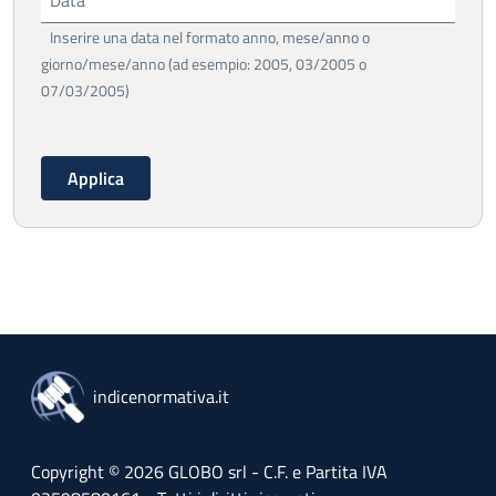
Data
Inserire una data nel formato anno, mese/anno o
giorno/mese/anno (ad esempio: 2005, 03/2005 o
07/03/2005)
indicenormativa.it
Copyright © 2026 GLOBO srl - C.F. e Partita IVA