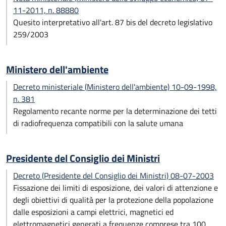
11-2011, n. 88880
Quesito interpretativo all'art. 87 bis del decreto legislativo
259/2003
Ministero dell'ambiente
Decreto ministeriale (Ministero dell'ambiente) 10-09-1998,
n. 381
Regolamento recante norme per la determinazione dei tetti
di radiofrequenza compatibili con la salute umana
Presidente del Consiglio dei Ministri
Decreto (Presidente del Consiglio dei Ministri) 08-07-2003
Fissazione dei limiti di esposizione, dei valori di attenzione e
degli obiettivi di qualità per la protezione della popolazione
dalle esposizioni a campi elettrici, magnetici ed
elettromagnetici generati a frequenze comprese tra 100