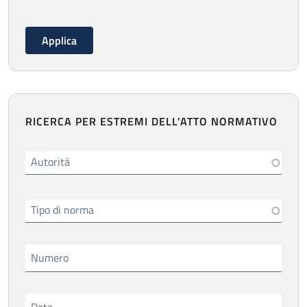
RICERCA PER ESTREMI DELL'ATTO NORMATIVO
Autorità
Tipo di norma
Numero