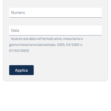
Numero
Data
Inserire una data nel formato anno, mese/anno o
giorno/mese/anno (ad esempio: 2005, 03/2005 o
07/03/2005)