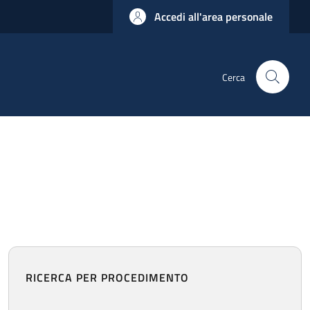
Accedi all'area personale
Cerca
RICERCA PER PROCEDIMENTO