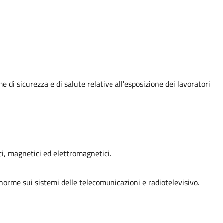
di sicurezza e di salute relative all'esposizione dei lavoratori
ci, magnetici ed elettromagnetici.
 norme sui sistemi delle telecomunicazioni e radiotelevisivo.