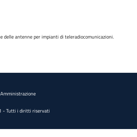
one delle antenne per impianti di teleradiocomunicazioni.
a Amministrazione
Tutti i diritti riservati