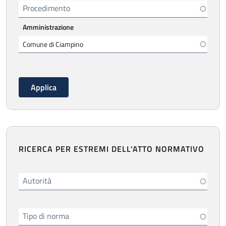
Procedimento
Amministrazione
RICERCA PER ESTREMI DELL'ATTO NORMATIVO
Autorità
Tipo di norma