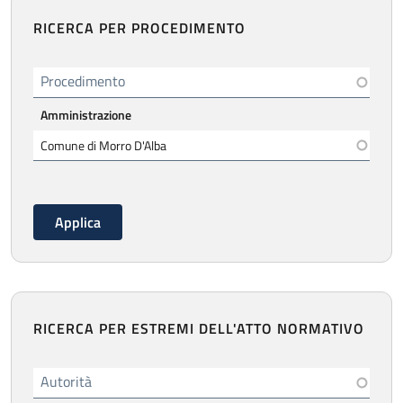
RICERCA PER PROCEDIMENTO
Procedimento
Amministrazione
RICERCA PER ESTREMI DELL'ATTO NORMATIVO
Autorità