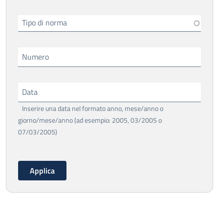
Tipo di norma
Numero
Data
Inserire una data nel formato anno, mese/anno o
giorno/mese/anno (ad esempio: 2005, 03/2005 o
07/03/2005)