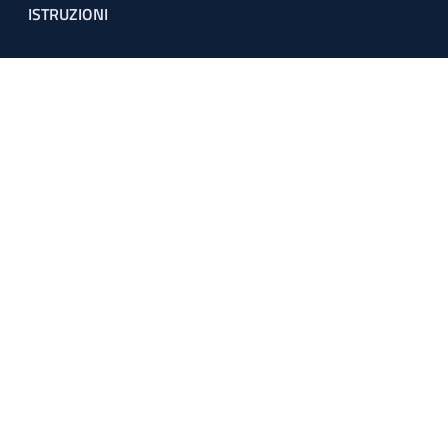
ISTRUZIONI