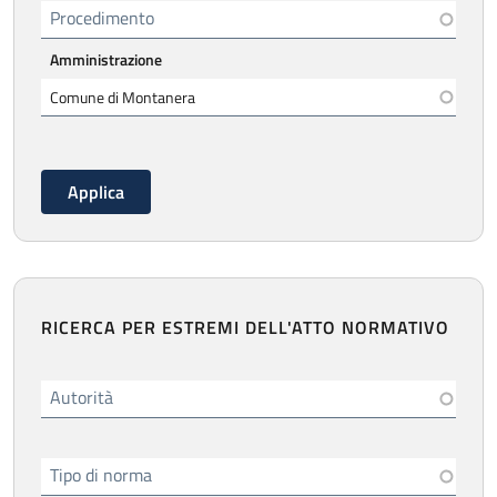
Procedimento
Amministrazione
RICERCA PER ESTREMI DELL'ATTO NORMATIVO
Autorità
Tipo di norma