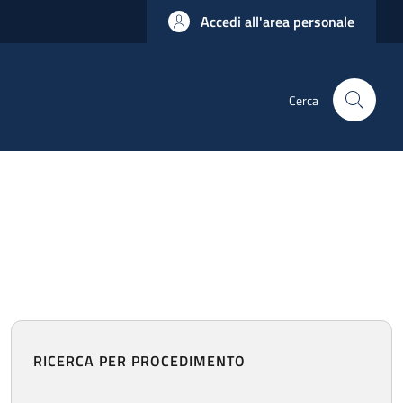
Accedi all'area personale
Cerca
RICERCA PER PROCEDIMENTO