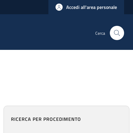
Accedi all'area personale
Cerca
RICERCA PER PROCEDIMENTO