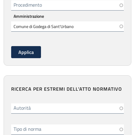
Procedimento
Amministrazione
RICERCA PER ESTREMI DELL'ATTO NORMATIVO
Autorità
Tipo di norma