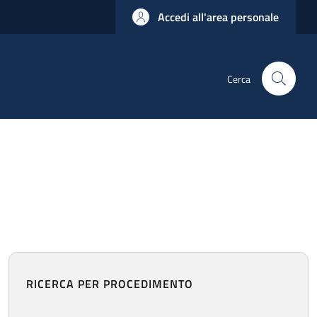
Accedi all'area personale
Cerca
RICERCA PER PROCEDIMENTO