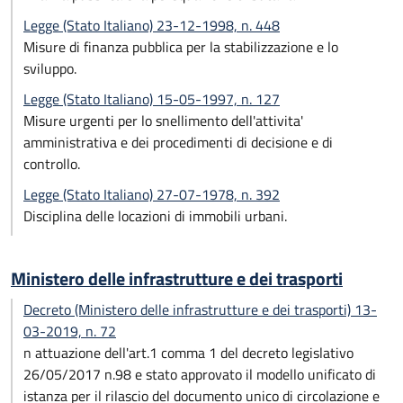
Legge (Stato Italiano) 23-12-1998, n. 448
Misure di finanza pubblica per la stabilizzazione e lo
sviluppo.
Legge (Stato Italiano) 15-05-1997, n. 127
Misure urgenti per lo snellimento dell'attivita'
amministrativa e dei procedimenti di decisione e di
controllo.
Legge (Stato Italiano) 27-07-1978, n. 392
Disciplina delle locazioni di immobili urbani.
Ministero delle infrastrutture e dei trasporti
Decreto (Ministero delle infrastrutture e dei trasporti) 13-
03-2019, n. 72
n attuazione dell'art.1 comma 1 del decreto legislativo
26/05/2017 n.98 e stato approvato il modello unificato di
istanza per il rilascio del documento unico di circolazione e