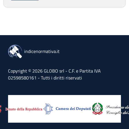
indicenormativa.it
Copyright © 2026 GLOBO srl - C.F. e Partita IVA
02598580161 - Tutti i diritti riservati