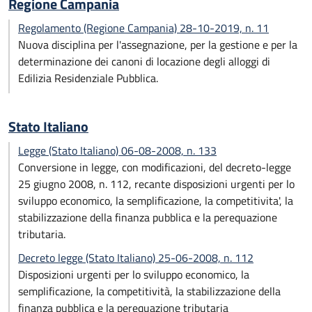
Regione Campania
Regolamento (Regione Campania) 28-10-2019, n. 11
Nuova disciplina per l'assegnazione, per la gestione e per la
determinazione dei canoni di locazione degli alloggi di
Edilizia Residenziale Pubblica.
Stato Italiano
Legge (Stato Italiano) 06-08-2008, n. 133
Conversione in legge, con modificazioni, del decreto-legge
25 giugno 2008, n. 112, recante disposizioni urgenti per lo
sviluppo economico, la semplificazione, la competitivita', la
stabilizzazione della finanza pubblica e la perequazione
tributaria.
Decreto legge (Stato Italiano) 25-06-2008, n. 112
Disposizioni urgenti per lo sviluppo economico, la
semplificazione, la competitività, la stabilizzazione della
finanza pubblica e la perequazione tributaria