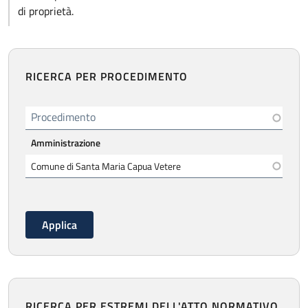
di proprietà.
RICERCA PER PROCEDIMENTO
Procedimento
Amministrazione
RICERCA PER ESTREMI DELL'ATTO NORMATIVO