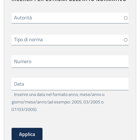
Autorità
Tipo di norma
Numero
Data
Inserire una data nel formato anno, mese/anno o
giorno/mese/anno (ad esempio: 2005, 03/2005 o
07/03/2005)