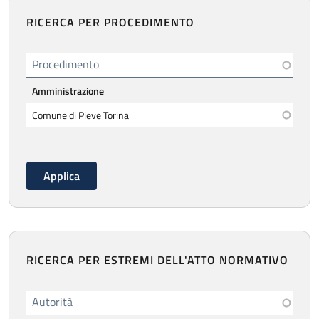
RICERCA PER PROCEDIMENTO
Procedimento
Amministrazione
RICERCA PER ESTREMI DELL'ATTO NORMATIVO
Autorità