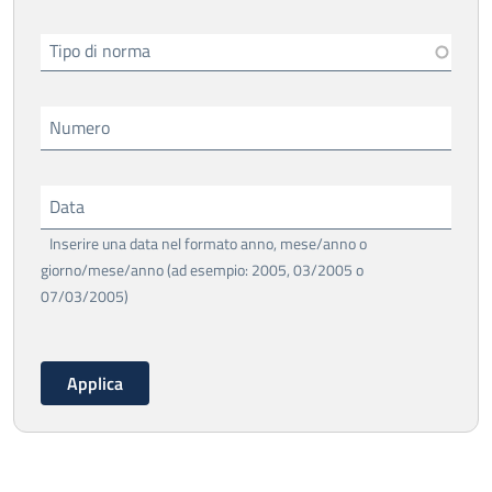
Tipo di norma
Numero
Data
Inserire una data nel formato anno, mese/anno o
giorno/mese/anno (ad esempio: 2005, 03/2005 o
07/03/2005)