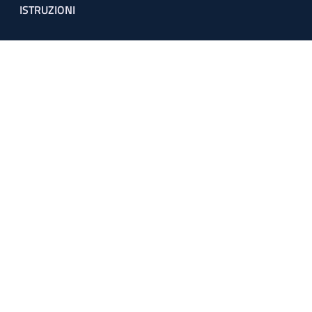
ISTRUZIONI