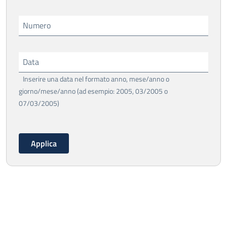
Numero
Data
Inserire una data nel formato anno, mese/anno o
giorno/mese/anno (ad esempio: 2005, 03/2005 o
07/03/2005)