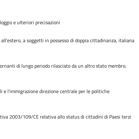
oggio e ulteriori precisazioni
ll'estero, a soggetti in possesso di doppia cittadinanza, italiana
ornanti di lungo periodo rilasciato da un altro stato membro.
ili e l'immigrazione direzione centrale per le politiche
tiva 2003/109/CE relativa allo status di cittadini di Paesi terzi