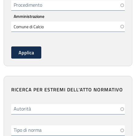
Procedimento
Amministrazione
RICERCA PER ESTREMI DELL'ATTO NORMATIVO
Autorità
Tipo di norma