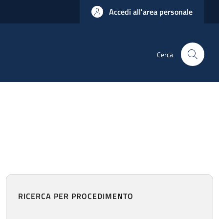
Accedi all'area personale
Cerca
RICERCA PER PROCEDIMENTO