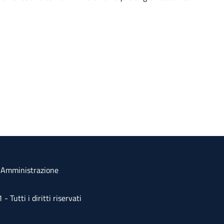
a Amministrazione
Tutti i diritti riservati