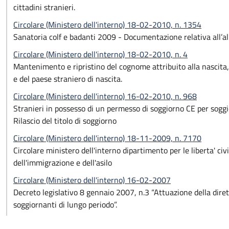
cittadini stranieri.
Circolare (Ministero dell'interno) 18-02-2010, n. 1354
Sanatoria colf e badanti 2009 - Documentazione relativa all’all
Circolare (Ministero dell'interno) 18-02-2010, n. 4
Mantenimento e ripristino del cognome attribuito alla nascita, a
e del paese straniero di nascita.
Circolare (Ministero dell'interno) 16-02-2010, n. 968
Stranieri in possesso di un permesso di soggiorno CE per soggi
Rilascio del titolo di soggiorno
Circolare (Ministero dell'interno) 18-11-2009, n. 7170
Circolare ministero dell'interno dipartimento per le liberta' civ
dell'immigrazione e dell'asilo
Circolare (Ministero dell'interno) 16-02-2007
Decreto legislativo 8 gennaio 2007, n.3 “Attuazione della diret
soggiornanti di lungo periodo”.