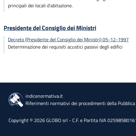
principali dei locali d'abitazione.
Presidente del Consiglio dei Ministri
Decreto (Presidente del Consiglio dei Ministri) 05-12-1997
Determinazione dei requisiti acustici passivi degli edifici
indicenormativa.it
Riferimenti normativi dei procedimenti della Pubblic
Copyright © 2026 GLOBO srl - C.F. e Partita IVA 02598580161 - 