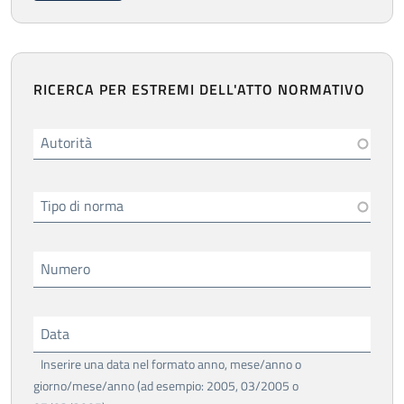
RICERCA PER ESTREMI DELL'ATTO NORMATIVO
Autorità
Tipo di norma
Numero
Data
Inserire una data nel formato anno, mese/anno o
giorno/mese/anno (ad esempio: 2005, 03/2005 o