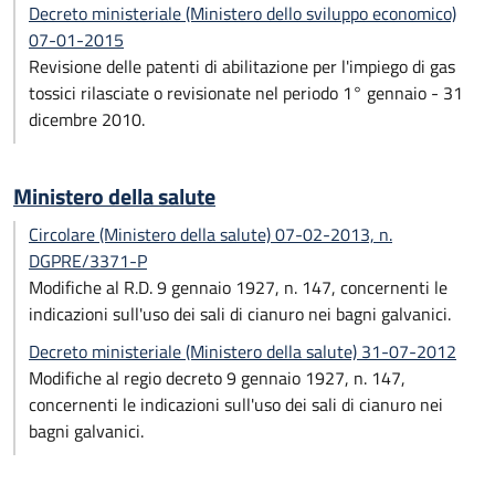
Decreto ministeriale (Ministero dello sviluppo economico)
07-01-2015
Revisione delle patenti di abilitazione per l'impiego di gas
tossici rilasciate o revisionate nel periodo 1° gennaio - 31
dicembre 2010.
Ministero della salute
Circolare (Ministero della salute) 07-02-2013, n.
DGPRE/3371-P
Modifiche al R.D. 9 gennaio 1927, n. 147, concernenti le
indicazioni sull'uso dei sali di cianuro nei bagni galvanici.
Decreto ministeriale (Ministero della salute) 31-07-2012
Modifiche al regio decreto 9 gennaio 1927, n. 147,
concernenti le indicazioni sull'uso dei sali di cianuro nei
bagni galvanici.