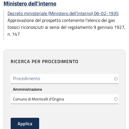
Ministero dell'interno
Decreto ministeriale (Ministero dell'interno) 06-02-1935
Approvazione del prospetto contenente l'elenco dei gas
tossici riconosciuti ai sensi del regolamento 9 gennaio 1927,
n. 147
RICERCA PER PROCEDIMENTO
Procedimento
Amministrazione