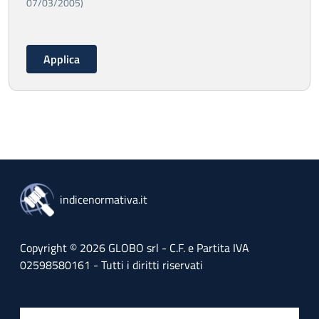
07/03/2005)
indicenormativa.it
Copyright © 2026 GLOBO srl - C.F. e Partita IVA
02598580161 - Tutti i diritti riservati