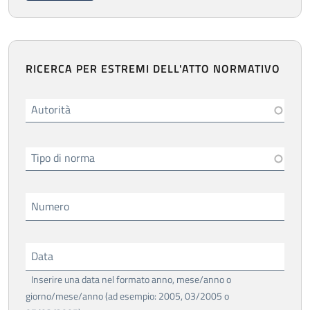
RICERCA PER ESTREMI DELL'ATTO NORMATIVO
Autorità
Tipo di norma
Numero
Data
Inserire una data nel formato anno, mese/anno o
giorno/mese/anno (ad esempio: 2005, 03/2005 o