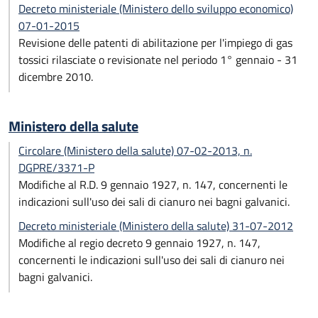
Decreto ministeriale (Ministero dello sviluppo economico)
07-01-2015
Revisione delle patenti di abilitazione per l'impiego di gas
tossici rilasciate o revisionate nel periodo 1° gennaio - 31
dicembre 2010.
Ministero della salute
Circolare (Ministero della salute) 07-02-2013, n.
DGPRE/3371-P
Modifiche al R.D. 9 gennaio 1927, n. 147, concernenti le
indicazioni sull'uso dei sali di cianuro nei bagni galvanici.
Decreto ministeriale (Ministero della salute) 31-07-2012
Modifiche al regio decreto 9 gennaio 1927, n. 147,
concernenti le indicazioni sull'uso dei sali di cianuro nei
bagni galvanici.