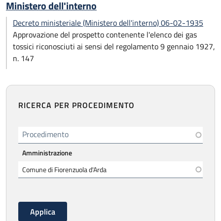
Ministero dell'interno
Decreto ministeriale (Ministero dell'interno) 06-02-1935
Approvazione del prospetto contenente l'elenco dei gas
tossici riconosciuti ai sensi del regolamento 9 gennaio 1927,
n. 147
RICERCA PER PROCEDIMENTO
Procedimento
Amministrazione