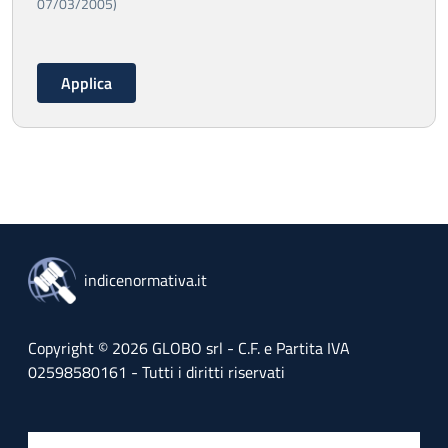
07/03/2005)
indicenormativa.it
Copyright © 2026 GLOBO srl - C.F. e Partita IVA
02598580161 - Tutti i diritti riservati