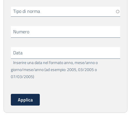
Tipo di norma
Numero
Data
Inserire una data nel formato anno, mese/anno o
giorno/mese/anno (ad esempio: 2005, 03/2005 o
07/03/2005)