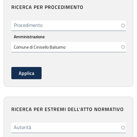
RICERCA PER PROCEDIMENTO
Procedimento
Amministrazione
RICERCA PER ESTREMI DELL'ATTO NORMATIVO
Autorità