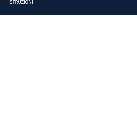
ISTRUZIONI