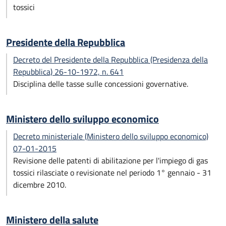
tossici
Presidente della Repubblica
Decreto del Presidente della Repubblica (Presidenza della
Repubblica) 26-10-1972, n. 641
Disciplina delle tasse sulle concessioni governative.
Ministero dello sviluppo economico
Decreto ministeriale (Ministero dello sviluppo economico)
07-01-2015
Revisione delle patenti di abilitazione per l'impiego di gas
tossici rilasciate o revisionate nel periodo 1° gennaio - 31
dicembre 2010.
Ministero della salute