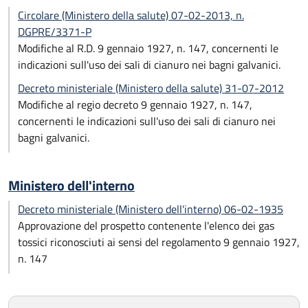
Circolare (Ministero della salute) 07-02-2013, n.
DGPRE/3371-P
Modifiche al R.D. 9 gennaio 1927, n. 147, concernenti le
indicazioni sull'uso dei sali di cianuro nei bagni galvanici.
Decreto ministeriale (Ministero della salute) 31-07-2012
Modifiche al regio decreto 9 gennaio 1927, n. 147,
concernenti le indicazioni sull'uso dei sali di cianuro nei
bagni galvanici.
Ministero dell'interno
Decreto ministeriale (Ministero dell'interno) 06-02-1935
Approvazione del prospetto contenente l'elenco dei gas
tossici riconosciuti ai sensi del regolamento 9 gennaio 1927,
n. 147