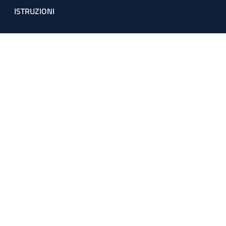
ISTRUZIONI