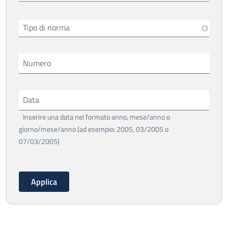
Tipo di norma
Numero
Data
Inserire una data nel formato anno, mese/anno o
giorno/mese/anno (ad esempio: 2005, 03/2005 o
07/03/2005)