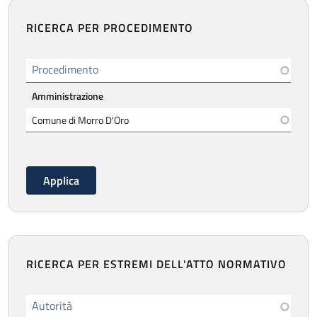
RICERCA PER PROCEDIMENTO
Procedimento
Amministrazione
RICERCA PER ESTREMI DELL'ATTO NORMATIVO
Autorità