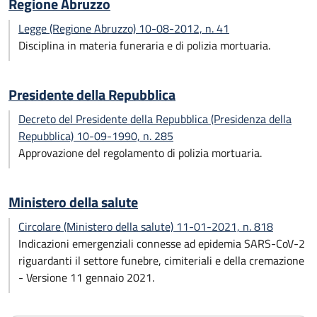
Regione Abruzzo
Legge (Regione Abruzzo) 10-08-2012, n. 41
Disciplina in materia funeraria e di polizia mortuaria.
Presidente della Repubblica
Decreto del Presidente della Repubblica (Presidenza della
Repubblica) 10-09-1990, n. 285
Approvazione del regolamento di polizia mortuaria.
Ministero della salute
Circolare (Ministero della salute) 11-01-2021, n. 818
Indicazioni emergenziali connesse ad epidemia SARS-CoV-2
riguardanti il settore funebre, cimiteriali e della cremazione
- Versione 11 gennaio 2021.