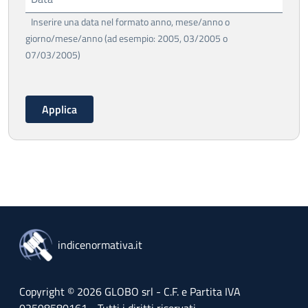
Inserire una data nel formato anno, mese/anno o
giorno/mese/anno (ad esempio: 2005, 03/2005 o
07/03/2005)
indicenormativa.it
Copyright © 2026 GLOBO srl - C.F. e Partita IVA