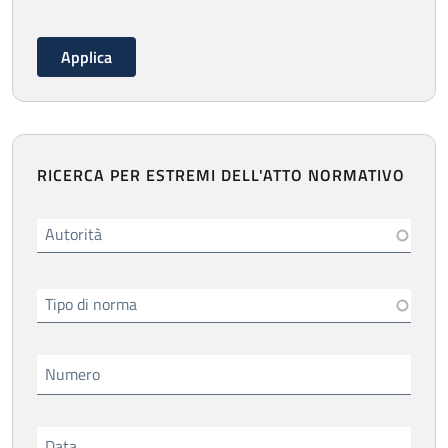
RICERCA PER ESTREMI DELL'ATTO NORMATIVO
Autorità
Tipo di norma
Numero
Data