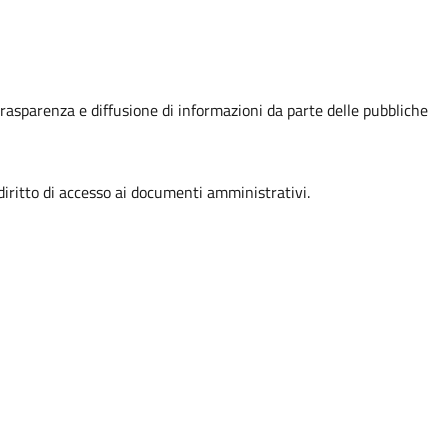
, trasparenza e diffusione di informazioni da parte delle pubbliche
ritto di accesso ai documenti amministrativi.