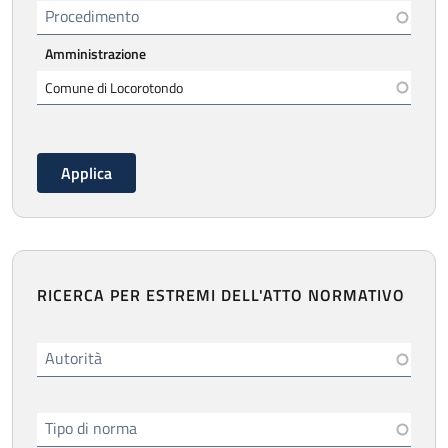
Procedimento
Amministrazione
RICERCA PER ESTREMI DELL'ATTO NORMATIVO
Autorità
Tipo di norma