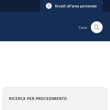
Accedi all'area personale
Cerca
RICERCA PER PROCEDIMENTO