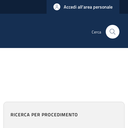
Accedi all'area personale
Cerca
RICERCA PER PROCEDIMENTO