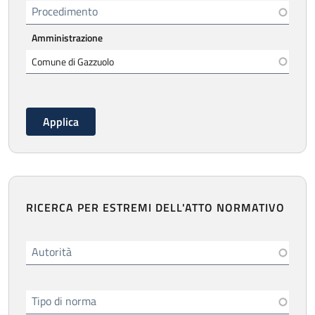
Procedimento
Amministrazione
RICERCA PER ESTREMI DELL'ATTO NORMATIVO
Autorità
Tipo di norma