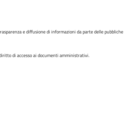
, trasparenza e diffusione di informazioni da parte delle pubbliche
ritto di accesso ai documenti amministrativi.