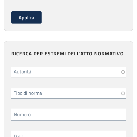
RICERCA PER ESTREMI DELL'ATTO NORMATIVO
Autorità
Tipo di norma
Numero
Data