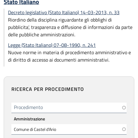
Stato Italiano
Decreto legislativo (Stato Italiano) 14-03-2013, n. 33
Riordino della disciplina riguardante gli obblighi di
pubblicita', trasparenza e diffusione di informazioni da parte
delle pubbliche amministrazioni.
Legge (Stato Italiano) 07-08-1990, n. 241
Nuove norme in materia di procedimento amministrativo e
di diritto di accesso ai documenti amministrativi.
RICERCA PER PROCEDIMENTO
Procedimento
Amministrazione