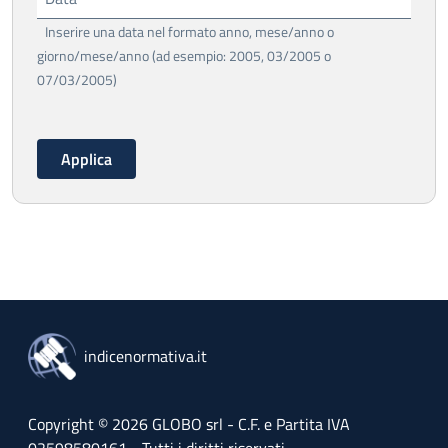
Inserire una data nel formato anno, mese/anno o
giorno/mese/anno (ad esempio: 2005, 03/2005 o
07/03/2005)
indicenormativa.it
Copyright © 2026 GLOBO srl - C.F. e Partita IVA