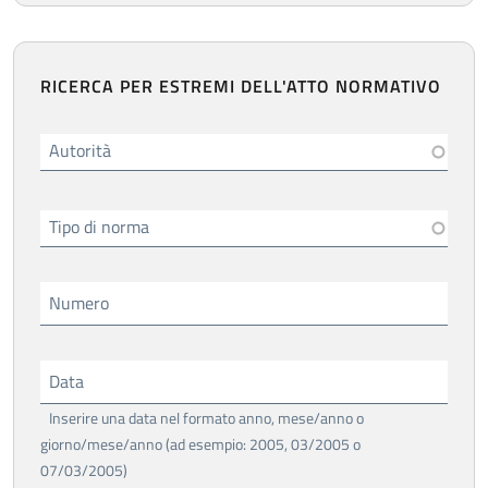
RICERCA PER ESTREMI DELL'ATTO NORMATIVO
Autorità
Tipo di norma
Numero
Data
Inserire una data nel formato anno, mese/anno o
giorno/mese/anno (ad esempio: 2005, 03/2005 o
07/03/2005)