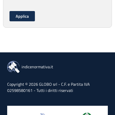
indicenormativa.it
Copyright © 2026 GLOBO srl - C.F. e Partita IVA
02598580161 - Tutti i diritti riservati