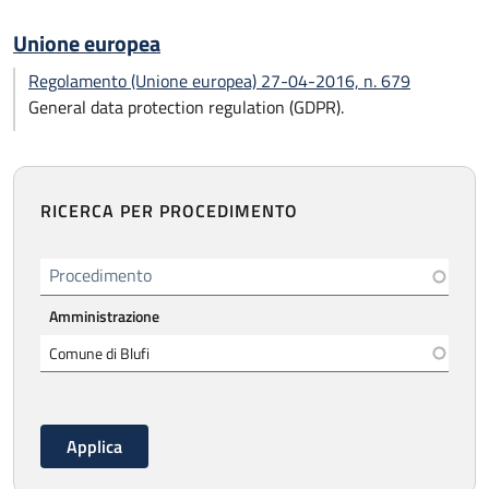
Unione europea
Regolamento (Unione europea) 27-04-2016, n. 679
General data protection regulation (GDPR).
RICERCA PER PROCEDIMENTO
Procedimento
Amministrazione