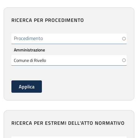
RICERCA PER PROCEDIMENTO
Procedimento
Amministrazione
RICERCA PER ESTREMI DELL'ATTO NORMATIVO