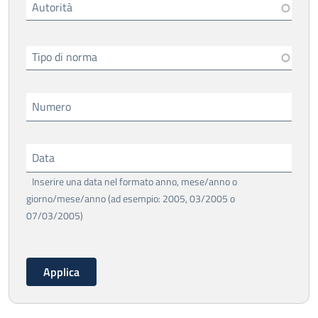
Autorità
Tipo di norma
Numero
Data
Inserire una data nel formato anno, mese/anno o
giorno/mese/anno (ad esempio: 2005, 03/2005 o
07/03/2005)