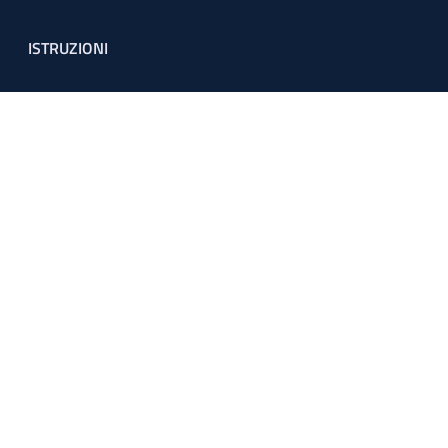
ISTRUZIONI