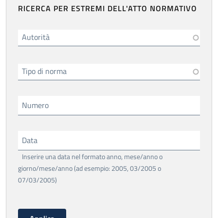
RICERCA PER ESTREMI DELL'ATTO NORMATIVO
Autorità
Tipo di norma
Numero
Data
Inserire una data nel formato anno, mese/anno o
giorno/mese/anno (ad esempio: 2005, 03/2005 o
07/03/2005)