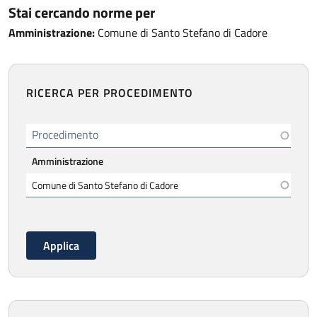
Stai cercando norme per
Amministrazione:
Comune di Santo Stefano di Cadore
RICERCA PER PROCEDIMENTO
Procedimento
Amministrazione