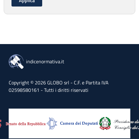
indicenormativa.it
Copyright © 2026 GLOBO srl - C.F. e Partita IVA
02598580161 - Tutti i diritti riservati