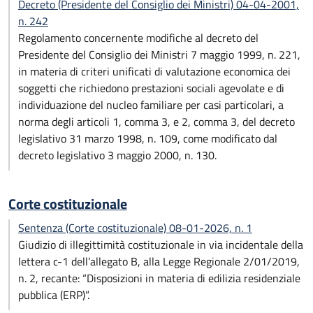
Decreto (Presidente del Consiglio dei Ministri) 04-04-2001,
n. 242
Regolamento concernente modifiche al decreto del
Presidente del Consiglio dei Ministri 7 maggio 1999, n. 221,
in materia di criteri unificati di valutazione economica dei
soggetti che richiedono prestazioni sociali agevolate e di
individuazione del nucleo familiare per casi particolari, a
norma degli articoli 1, comma 3, e 2, comma 3, del decreto
legislativo 31 marzo 1998, n. 109, come modificato dal
decreto legislativo 3 maggio 2000, n. 130.
Corte costituzionale
Sentenza (Corte costituzionale) 08-01-2026, n. 1
Giudizio di illegittimità costituzionale in via incidentale della
lettera c-1 dell’allegato B, alla Legge Regionale 2/01/2019,
n. 2, recante: “Disposizioni in materia di edilizia residenziale
pubblica (ERP)”.