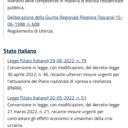
Riordino delle competenze in materia di edilizia residenziale
pubblica.
Deliberazione della Giunta Regionale (Regione Toscana) 15-
06-1998, n. 608
Regolamento di Utenza.
Stato Italiano
Legge (Stato Italiano) 29-06-2022, n. 79
Conversione in legge, con modificazioni, del decreto-legge
30 aprile 2022, n. 36, recante ulteriori misure urgenti per
l'attuazione del Piano nazionale di ripresa e resilienza
(PNRR).
Legge (Stato Italiano) 20-05-2022, n. 51
Conversione in legge, con modificazioni, del decreto-legge
21 marzo 2022, n. 21, recante misure urgenti per
contrastare gli effetti economici e umanitari della crisi
ucraina.