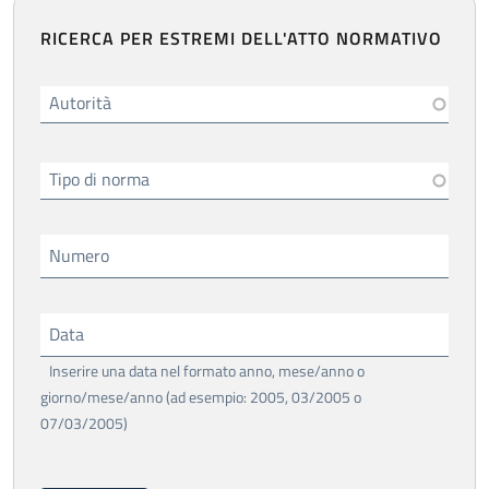
RICERCA PER ESTREMI DELL'ATTO NORMATIVO
Autorità
Tipo di norma
Numero
Data
Inserire una data nel formato anno, mese/anno o
giorno/mese/anno (ad esempio: 2005, 03/2005 o
07/03/2005)