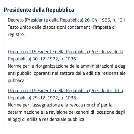
Presidente della Repubblica
Decreto (Presidente della Repubblica) 26-04-1986, n. 131
Testo unico delle disposizioni concernenti l'imposta di
registro.
Decreto del Presidente della Repubblica (Presidenza della
Repubblica) 30-12-1972, n. 1036
Norme per la riorganizzazione delle amministrazioni e degli
enti pubblici operanti nel settore della edilizia residenziale
pubblica.
Decreto del Presidente della Repubblica (Presidente della
Repubblica) 29-12-1972, n. 1035
Norme per l'assegnazione e la revoca nonche' per la
determinazione e la revisione dei canoni di locazione degli
alloggi di edilizia residenziale pubblica.