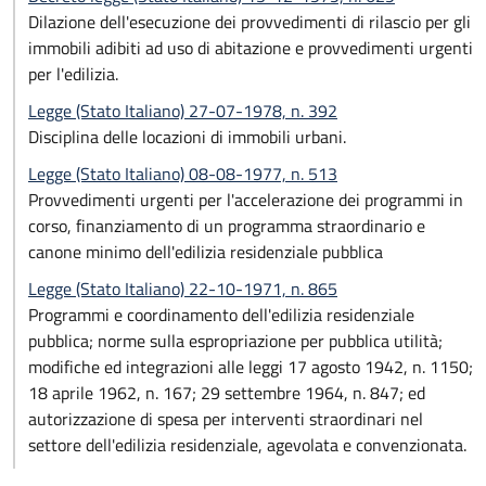
Dilazione dell'esecuzione dei provvedimenti di rilascio per gli
immobili adibiti ad uso di abitazione e provvedimenti urgenti
per l'edilizia.
Legge (Stato Italiano) 27-07-1978, n. 392
Disciplina delle locazioni di immobili urbani.
Legge (Stato Italiano) 08-08-1977, n. 513
Provvedimenti urgenti per l'accelerazione dei programmi in
corso, finanziamento di un programma straordinario e
canone minimo dell'edilizia residenziale pubblica
Legge (Stato Italiano) 22-10-1971, n. 865
Programmi e coordinamento dell'edilizia residenziale
pubblica; norme sulla espropriazione per pubblica utilità;
modifiche ed integrazioni alle leggi 17 agosto 1942, n. 1150;
18 aprile 1962, n. 167; 29 settembre 1964, n. 847; ed
autorizzazione di spesa per interventi straordinari nel
settore dell'edilizia residenziale, agevolata e convenzionata.