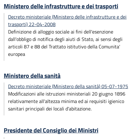
Ministero delle infrastrutture e dei trasporti
Decreto ministeriale (Ministero delle infrastrutture e dei
trasporti) 22-04-2008
Definizione di alloggio sociale ai fini dell'esenzione
dall'obbligo di notifica degli aiuti di Stato, ai sensi degli
articoli 87 e 88 del Trattato istitutivo della Comunita'
europea
Ministero della sanità
Decreto ministeriale (Ministero della sanità) 05-07-1975
Modificazioni alle istruzioni ministeriali 20 giugno 1896
relativamente all'altezza minima ed ai requisiti igienico
sanitari principali dei locali d'abitazione.
Presidente del Consiglio dei Ministri