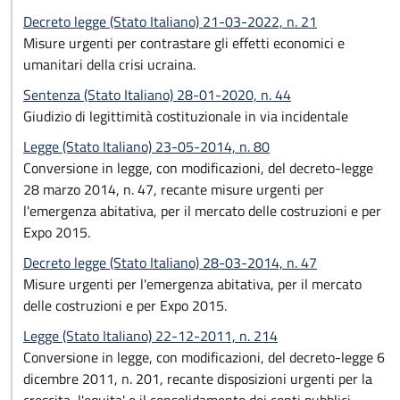
Decreto legge (Stato Italiano) 21-03-2022, n. 21
Misure urgenti per contrastare gli effetti economici e
umanitari della crisi ucraina.
Sentenza (Stato Italiano) 28-01-2020, n. 44
Giudizio di legittimità costituzionale in via incidentale
Legge (Stato Italiano) 23-05-2014, n. 80
Conversione in legge, con modificazioni, del decreto-legge
28 marzo 2014, n. 47, recante misure urgenti per
l'emergenza abitativa, per il mercato delle costruzioni e per
Expo 2015.
Decreto legge (Stato Italiano) 28-03-2014, n. 47
Misure urgenti per l'emergenza abitativa, per il mercato
delle costruzioni e per Expo 2015.
Legge (Stato Italiano) 22-12-2011, n. 214
Conversione in legge, con modificazioni, del decreto-legge 6
dicembre 2011, n. 201, recante disposizioni urgenti per la