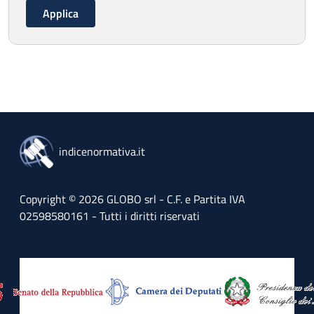
indicenormativa.it
Copyright © 2026 GLOBO srl - C.F. e Partita IVA
02598580161 - Tutti i diritti riservati