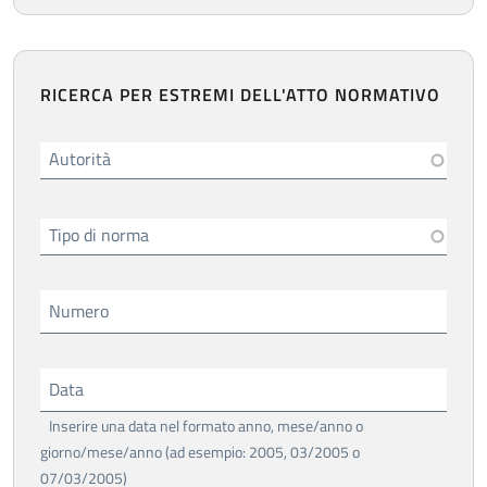
RICERCA PER ESTREMI DELL'ATTO NORMATIVO
Autorità
Tipo di norma
Numero
Data
Inserire una data nel formato anno, mese/anno o
giorno/mese/anno (ad esempio: 2005, 03/2005 o
07/03/2005)