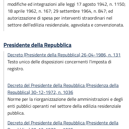
modifiche ed integrazioni alle leggi 17 agosto 1942, n. 1150;
18 aprile 1962, n. 167; 29 settembre 1964, n. 847; ed
autorizzazione di spesa per interventi straordinari nel
settore dell'edilizia residenziale, agevolata e convenzionata.
Presidente della Repubblica
Decreto (Presidente della Repubblica) 26-04-1986, n. 131
Testo unico delle disposizioni concernenti l'imposta di
registro.
Decreto del Presidente della Repubblica (Presidenza della
Repubblica) 30-12-1972, n. 1036
Norme per la riorganizzazione delle amministrazioni e degli
enti pubblici operanti nel settore della edilizia residenziale
pubblica.
Decreto del Presidente della Repubblica (Presidente della