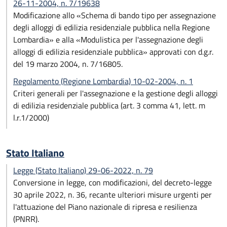
26-11-2004, n. 7/19638
Modificazione allo «Schema di bando tipo per assegnazione
degli alloggi di edilizia residenziale pubblica nella Regione
Lombardia» e alla «Modulistica per l'assegnazione degli
alloggi di edilizia residenziale pubblica» approvati con d.g.r.
del 19 marzo 2004, n. 7/16805.
Regolamento (Regione Lombardia) 10-02-2004, n. 1
Criteri generali per l'assegnazione e la gestione degli alloggi
di edilizia residenziale pubblica (art. 3 comma 41, lett. m
l.r.1/2000)
Stato Italiano
Legge (Stato Italiano) 29-06-2022, n. 79
Conversione in legge, con modificazioni, del decreto-legge
30 aprile 2022, n. 36, recante ulteriori misure urgenti per
l'attuazione del Piano nazionale di ripresa e resilienza
(PNRR).