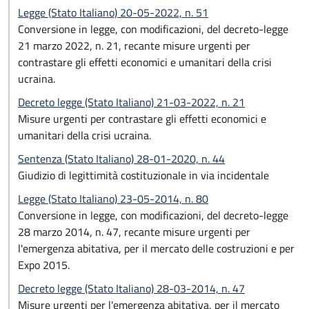
Legge (Stato Italiano) 20-05-2022, n. 51
Conversione in legge, con modificazioni, del decreto-legge
21 marzo 2022, n. 21, recante misure urgenti per
contrastare gli effetti economici e umanitari della crisi
ucraina.
Decreto legge (Stato Italiano) 21-03-2022, n. 21
Misure urgenti per contrastare gli effetti economici e
umanitari della crisi ucraina.
Sentenza (Stato Italiano) 28-01-2020, n. 44
Giudizio di legittimità costituzionale in via incidentale
Legge (Stato Italiano) 23-05-2014, n. 80
Conversione in legge, con modificazioni, del decreto-legge
28 marzo 2014, n. 47, recante misure urgenti per
l'emergenza abitativa, per il mercato delle costruzioni e per
Expo 2015.
Decreto legge (Stato Italiano) 28-03-2014, n. 47
Misure urgenti per l'emergenza abitativa, per il mercato