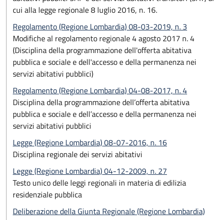
cui alla legge regionale 8 luglio 2016, n. 16.
Regolamento (Regione Lombardia) 08-03-2019, n. 3
Modifiche al regolamento regionale 4 agosto 2017 n. 4
(Disciplina della programmazione dell'offerta abitativa
pubblica e sociale e dell'accesso e della permanenza nei
servizi abitativi pubblici)
Regolamento (Regione Lombardia) 04-08-2017, n. 4
Disciplina della programmazione dell’offerta abitativa
pubblica e sociale e dell’accesso e della permanenza nei
servizi abitativi pubblici
Legge (Regione Lombardia) 08-07-2016, n. 16
Disciplina regionale dei servizi abitativi
Legge (Regione Lombardia) 04-12-2009, n. 27
Testo unico delle leggi regionali in materia di edilizia
residenziale pubblica
Deliberazione della Giunta Regionale (Regione Lombardia)