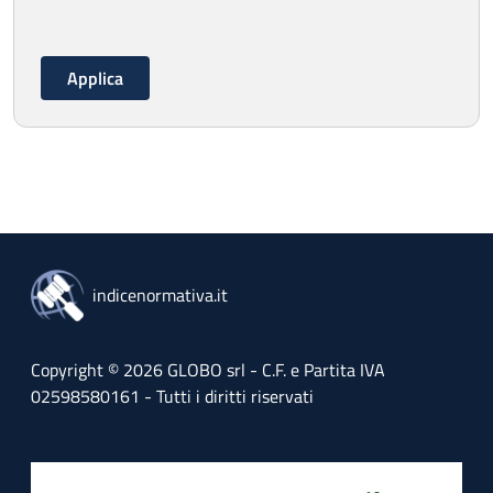
indicenormativa.it
Copyright © 2026 GLOBO srl - C.F. e Partita IVA
02598580161 - Tutti i diritti riservati