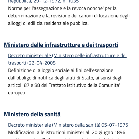
Repubblica) 29-12-1972, n. 1035
Norme per l'assegnazione e la revoca nonche' per la
determinazione e la revisione dei canoni di locazione degli
alloggi di edilizia residenziale pubblica.
Ministero delle infrastrutture e dei trasporti
Decreto ministeriale (Ministero delle infrastrutture e dei
trasporti) 22-04-2008
Definizione di alloggio sociale ai fini dell'esenzione
dall'obbligo di notifica degli aiuti di Stato, ai sensi degli
articoli 87 e 88 del Trattato istitutivo della Comunita'
europea
Ministero della sanità
Decreto ministeriale (Ministero della sanità) 05-07-1975
Modificazioni alle istruzioni ministeriali 20 giugno 1896