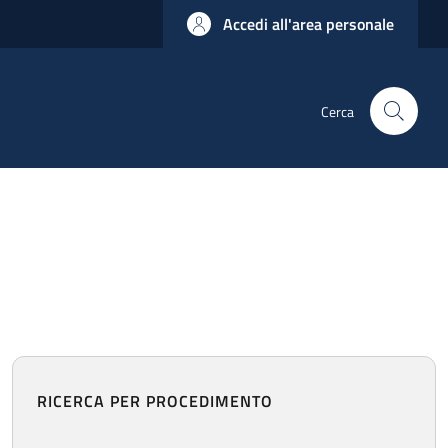
Accedi all'area personale
Cerca
RICERCA PER PROCEDIMENTO