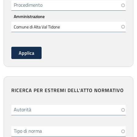
Procedimento
Amministrazione
RICERCA PER ESTREMI DELL'ATTO NORMATIVO
Autorità
Tipo di norma