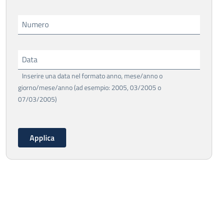
Numero
Data
Inserire una data nel formato anno, mese/anno o
giorno/mese/anno (ad esempio: 2005, 03/2005 o
07/03/2005)