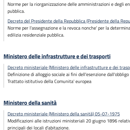
Norme per la riorganizzazione delle amministrazioni e degli enti
pubblica.
Decreto del Presidente della Repubblica (Presidente della Re
Norme per l'assegnazione e la revoca nonche' per la determinazi
edilizia residenziale pubblica.
Ministero delle infrastrutture e dei trasporti
Decreto ministeriale (Ministero delle infrastrutture e dei tra
Definizione di alloggio sociale ai fini dell'esenzione dall'obbligo 
Trattato istitutivo della Comunita' europea
Ministero della sanità
Decreto ministeriale (Ministero della sanità) 05-07-1975
Modificazioni alle istruzioni ministeriali 20 giugno 1896 relati
principali dei locali d'abitazione.