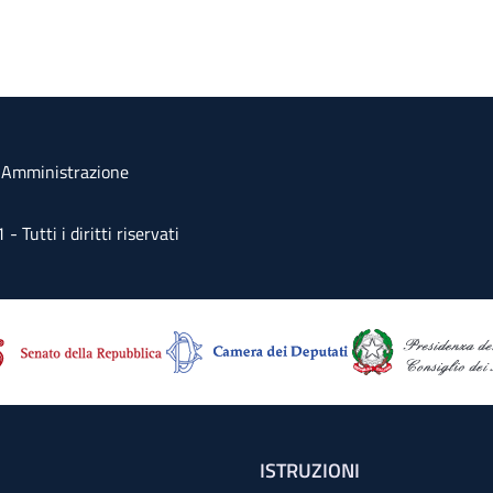
a Amministrazione
Tutti i diritti riservati
ISTRUZIONI