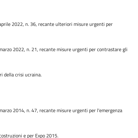
prile 2022, n. 36, recante ulteriori misure urgenti per
marzo 2022, n. 21, recante misure urgenti per contrastare gli
 della crisi ucraina.
 marzo 2014, n. 47, recante misure urgenti per l'emergenza
 costruzioni e per Expo 2015.