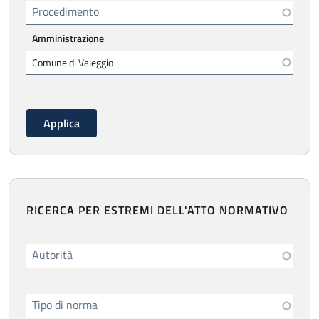
Procedimento
Amministrazione
RICERCA PER ESTREMI DELL'ATTO NORMATIVO
Autorità
Tipo di norma