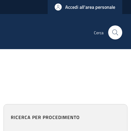
Accedi all'area personale
Cerca
RICERCA PER PROCEDIMENTO