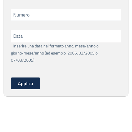
Numero
Data
Inserire una data nel formato anno, mese/anno o
giorno/mese/anno (ad esempio: 2005, 03/2005 o
07/03/2005)