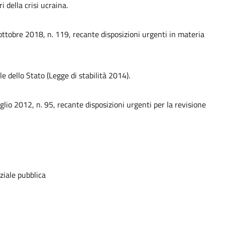
 della crisi ucraina.
ottobre 2018, n. 119, recante disposizioni urgenti in materia
e dello Stato (Legge di stabilità 2014).
glio 2012, n. 95, recante disposizioni urgenti per la revisione
nziale pubblica