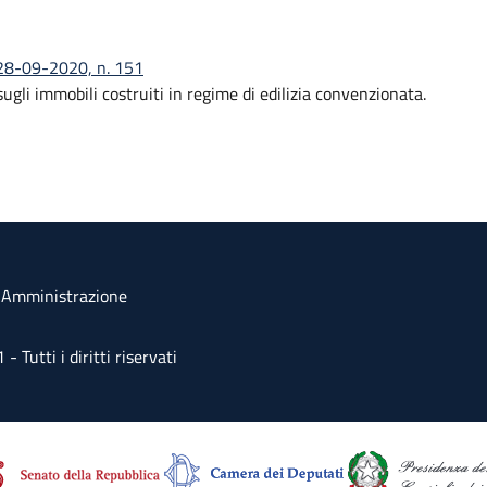
) 28-09-2020, n. 151
gli immobili costruiti in regime di edilizia convenzionata.
a Amministrazione
Tutti i diritti riservati