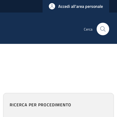
Accedi all'area personale
Cerca
RICERCA PER PROCEDIMENTO