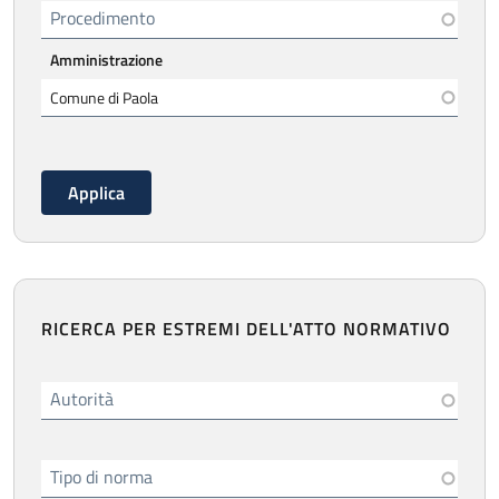
Procedimento
Amministrazione
RICERCA PER ESTREMI DELL'ATTO NORMATIVO
Autorità
Tipo di norma