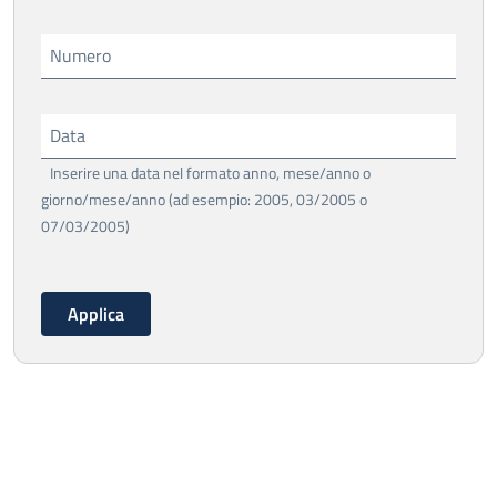
Numero
Data
Inserire una data nel formato anno, mese/anno o
giorno/mese/anno (ad esempio: 2005, 03/2005 o
07/03/2005)