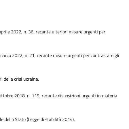
prile 2022, n. 36, recante ulteriori misure urgenti per
marzo 2022, n. 21, recante misure urgenti per contrastare gli
 della crisi ucraina.
ottobre 2018, n. 119, recante disposizioni urgenti in materia
e dello Stato (Legge di stabilità 2014).