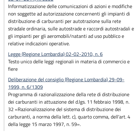
Informatizzazione delle comunicazioni di azioni e modifiche
non soggette ad autorizzazione concernenti gli impianti di
distribuzione di carburanti per autotrazione sulla rete
stradale ordinaria, sulle autostrade e raccordi autostradali e
gli impianti per gli aeromobili/natanti ad uso pubblico e
relative indicazioni operative.
Legge (Regione Lombardia) 02-02-2010, n. 6
Testo unico delle leggi regionali in materia di commercio e
fiere
Deliberazione del consiglio (Regione Lombardia) 29-09-
1999, n. 6/1309
Programma di razionalizzazione della rete di distribuzione
dei carburanti in attuazione del d.lgs. 11 febbraio 1998, n.
32 «Razionalizzazione del sistema di distribuzione dei
carburanti, a norma della lett. c), quarto comma, dell'art. 4
della legge 15 marzo 1997, n. 59».