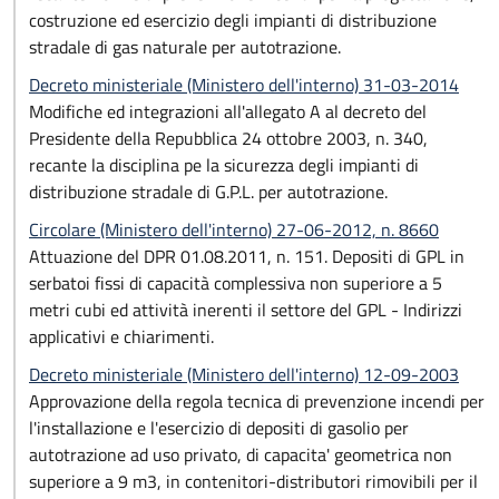
costruzione ed esercizio degli impianti di distribuzione
stradale di gas naturale per autotrazione.
Decreto ministeriale (Ministero dell'interno) 31-03-2014
Modifiche ed integrazioni all'allegato A al decreto del
Presidente della Repubblica 24 ottobre 2003, n. 340,
recante la disciplina pe la sicurezza degli impianti di
distribuzione stradale di G.P.L. per autotrazione.
Circolare (Ministero dell'interno) 27-06-2012, n. 8660
Attuazione del DPR 01.08.2011, n. 151. Depositi di GPL in
serbatoi fissi di capacità complessiva non superiore a 5
metri cubi ed attività inerenti il settore del GPL - Indirizzi
applicativi e chiarimenti.
Decreto ministeriale (Ministero dell'interno) 12-09-2003
Approvazione della regola tecnica di prevenzione incendi per
l'installazione e l'esercizio di depositi di gasolio per
autotrazione ad uso privato, di capacita' geometrica non
superiore a 9 m3, in contenitori-distributori rimovibili per il