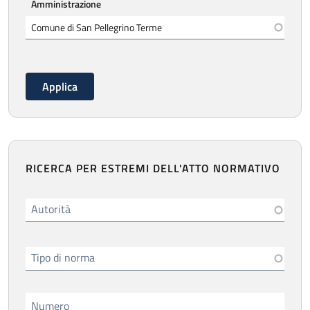
Amministrazione
RICERCA PER ESTREMI DELL'ATTO NORMATIVO
Autorità
Tipo di norma
Numero