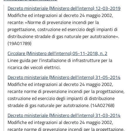
Decreto ministeriale (Ministero dell'interno) 12-03-2019
Modifiche ed integrazioni al decreto 24 maggio 2002,
recante: «Norme di prevenzione incendi per la
progettazione, costruzione ed esercizio degli impianti di
distribuzione stradale di gas naturale per autotrazione».
(19A01789)
Circolare (Ministero dell'interno) 05-11-2018, n. 2
Linee guida per l’installazione di infrastrutture per la
ricarica dei veicoli elettrici.
Decreto ministeriale (Ministero dell'interno) 31-05-2014
Modifiche ed integrazioni al decreto 24 maggio 2002,
recante norme di prevenzione incendi per la progettazione,
costruzione ed esercizio degli impianti di distribuzione
stradale di gas naturale per autotrazione. (14A02768)
Decreto ministeriale (Ministero dell'interno) 31-03-2014
Modifiche ed integrazioni al decreto 24 maggio 2002,
recante norme di prevenzione incendi per la progettazione,