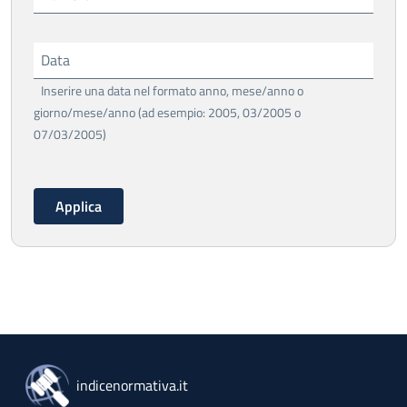
Data
Inserire una data nel formato anno, mese/anno o
giorno/mese/anno (ad esempio: 2005, 03/2005 o
07/03/2005)
indicenormativa.it