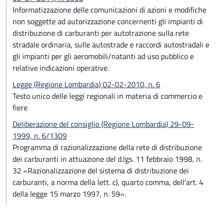
Informatizzazione delle comunicazioni di azioni e modifiche
non soggette ad autorizzazione concernenti gli impianti di
distribuzione di carburanti per autotrazione sulla rete
stradale ordinaria, sulle autostrade e raccordi autostradali e
gli impianti per gli aeromobili/natanti ad uso pubblico e
relative indicazioni operative.
Legge (Regione Lombardia) 02-02-2010, n. 6
Testo unico delle leggi regionali in materia di commercio e
fiere
Deliberazione del consiglio (Regione Lombardia) 29-09-
1999, n. 6/1309
Programma di razionalizzazione della rete di distribuzione
dei carburanti in attuazione del d.lgs. 11 febbraio 1998, n.
32 «Razionalizzazione del sistema di distribuzione dei
carburanti, a norma della lett. c), quarto comma, dell'art. 4
della legge 15 marzo 1997, n. 59».