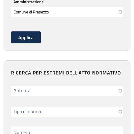
Amministrazione
RICERCA PER ESTREMI DELL'ATTO NORMATIVO
Autorità
Tipo di norma
Numero