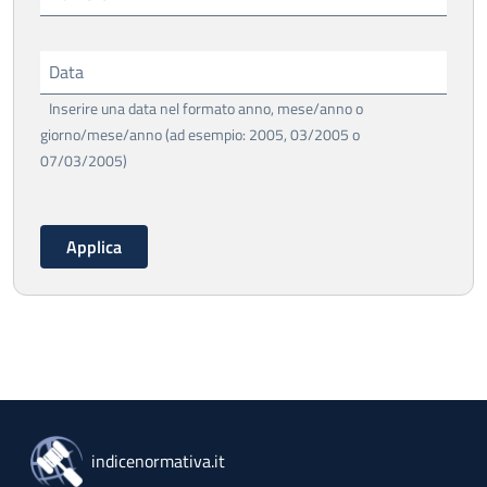
Data
Inserire una data nel formato anno, mese/anno o
giorno/mese/anno (ad esempio: 2005, 03/2005 o
07/03/2005)
indicenormativa.it