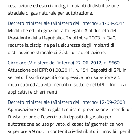
costruzione ed esercizio degli impianti di distribuzione
stradale di gas naturale per autotrazione.
Decreto ministeriale (Ministero dell'interno) 31-03-2014
Modifiche ed integrazioni all'allegato A al decreto del
Presidente della Repubblica 24 ottobre 2003, n. 340,
recante la disciplina pe la sicurezza degli impianti di
distribuzione stradale di G.P.L. per autotrazione.
Circolare (Ministero dell'interno) 27-06-2012, n. 8660
Attuazione del DPR 01.08.2011, n. 151. Depositi di GPL in
serbatoi fissi di capacità complessiva non superiore a 5
metri cubi ed attività inerenti il settore del GPL - Indirizzi
applicativi e chiarimenti.
Decreto ministeriale (Ministero dell'interno) 12-09-2003
Approvazione della regola tecnica di prevenzione incendi per
l'installazione e l'esercizio di depositi di gasolio per
autotrazione ad uso privato, di capacita' geometrica non
superiore a 9 m3, in contenitori-distributori rimovibili per il