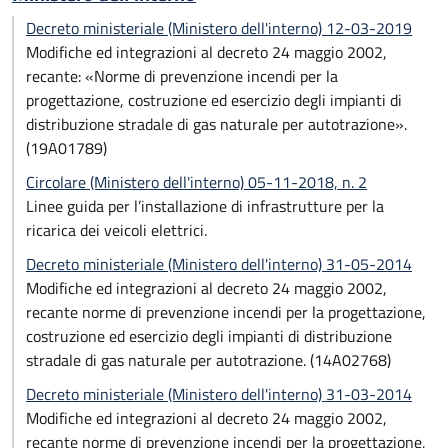
Decreto ministeriale (Ministero dell'interno) 12-03-2019
Modifiche ed integrazioni al decreto 24 maggio 2002,
recante: «Norme di prevenzione incendi per la
progettazione, costruzione ed esercizio degli impianti di
distribuzione stradale di gas naturale per autotrazione».
(19A01789)
Circolare (Ministero dell'interno) 05-11-2018, n. 2
Linee guida per l’installazione di infrastrutture per la
ricarica dei veicoli elettrici.
Decreto ministeriale (Ministero dell'interno) 31-05-2014
Modifiche ed integrazioni al decreto 24 maggio 2002,
recante norme di prevenzione incendi per la progettazione,
costruzione ed esercizio degli impianti di distribuzione
stradale di gas naturale per autotrazione. (14A02768)
Decreto ministeriale (Ministero dell'interno) 31-03-2014
Modifiche ed integrazioni al decreto 24 maggio 2002,
recante norme di prevenzione incendi per la progettazione,