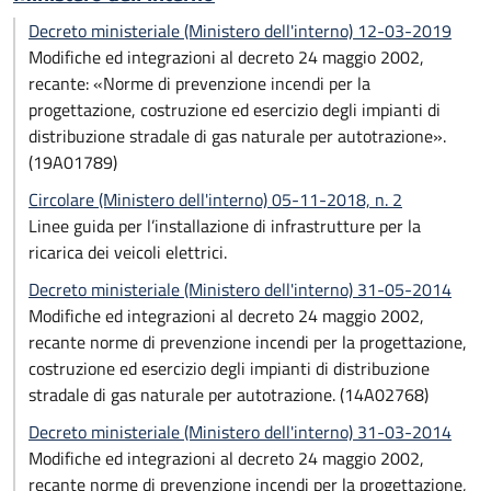
Decreto ministeriale (Ministero dell'interno) 12-03-2019
Modifiche ed integrazioni al decreto 24 maggio 2002,
recante: «Norme di prevenzione incendi per la
progettazione, costruzione ed esercizio degli impianti di
distribuzione stradale di gas naturale per autotrazione».
(19A01789)
Circolare (Ministero dell'interno) 05-11-2018, n. 2
Linee guida per l’installazione di infrastrutture per la
ricarica dei veicoli elettrici.
Decreto ministeriale (Ministero dell'interno) 31-05-2014
Modifiche ed integrazioni al decreto 24 maggio 2002,
recante norme di prevenzione incendi per la progettazione,
costruzione ed esercizio degli impianti di distribuzione
stradale di gas naturale per autotrazione. (14A02768)
Decreto ministeriale (Ministero dell'interno) 31-03-2014
Modifiche ed integrazioni al decreto 24 maggio 2002,
recante norme di prevenzione incendi per la progettazione,