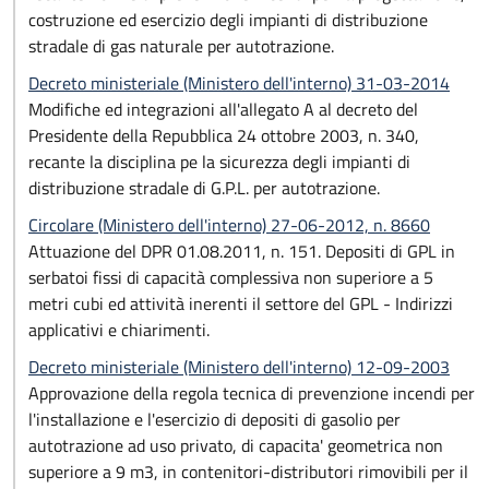
costruzione ed esercizio degli impianti di distribuzione
stradale di gas naturale per autotrazione.
Decreto ministeriale (Ministero dell'interno) 31-03-2014
Modifiche ed integrazioni all'allegato A al decreto del
Presidente della Repubblica 24 ottobre 2003, n. 340,
recante la disciplina pe la sicurezza degli impianti di
distribuzione stradale di G.P.L. per autotrazione.
Circolare (Ministero dell'interno) 27-06-2012, n. 8660
Attuazione del DPR 01.08.2011, n. 151. Depositi di GPL in
serbatoi fissi di capacità complessiva non superiore a 5
metri cubi ed attività inerenti il settore del GPL - Indirizzi
applicativi e chiarimenti.
Decreto ministeriale (Ministero dell'interno) 12-09-2003
Approvazione della regola tecnica di prevenzione incendi per
l'installazione e l'esercizio di depositi di gasolio per
autotrazione ad uso privato, di capacita' geometrica non
superiore a 9 m3, in contenitori-distributori rimovibili per il