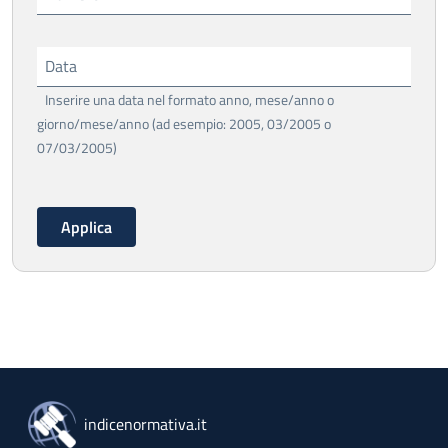
Data
Inserire una data nel formato anno, mese/anno o
giorno/mese/anno (ad esempio: 2005, 03/2005 o
07/03/2005)
indicenormativa.it