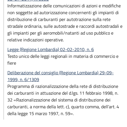
Informatizzazione delle comunicazioni di azioni e modifiche
non soggette ad autorizzazione concernenti gli impianti di
distribuzione di carburanti per autotrazione sulla rete
stradale ordinaria, sulle autostrade e raccordi autostradali e
gli impianti per gli aeromobili/natanti ad uso pubblico e
relative indicazioni operative.
Legge (Regione Lombardia) 02-02-2010, n. 6
Testo unico delle leggi regionali in materia di commercio e
fiere
Deliberazione del consiglio (Regione Lombardia) 29-09-
1999, n. 6/1309
Programma di razionalizzazione della rete di distribuzione
dei carburanti in attuazione del d.lgs. 11 febbraio 1998, n.
32 «Razionalizzazione del sistema di distribuzione dei
carburanti, a norma della lett. c), quarto comma, dell'art. 4
della legge 15 marzo 1997, n. 59».