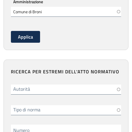
Amministrazione
RICERCA PER ESTREMI DELL'ATTO NORMATIVO
Autorità
Tipo di norma
Numero