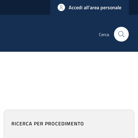
Accedi all'area personale
Cerca
RICERCA PER PROCEDIMENTO