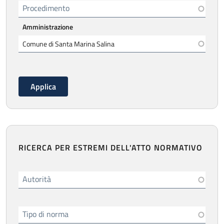
Procedimento
Amministrazione
RICERCA PER ESTREMI DELL'ATTO NORMATIVO
Autorità
Tipo di norma