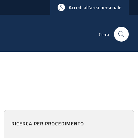
Accedi all'area personale
Cerca
RICERCA PER PROCEDIMENTO