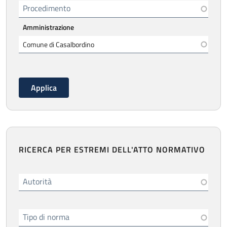
Procedimento
Amministrazione
RICERCA PER ESTREMI DELL'ATTO NORMATIVO
Autorità
Tipo di norma