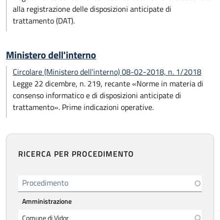
alla registrazione delle disposizioni anticipate di
trattamento (DAT).
Ministero dell'interno
Circolare (Ministero dell'interno) 08-02-2018, n. 1/2018
Legge 22 dicembre, n. 219, recante «Norme in materia di
consenso informatico e di disposizioni anticipate di
trattamento». Prime indicazioni operative.
RICERCA PER PROCEDIMENTO
Procedimento
Amministrazione