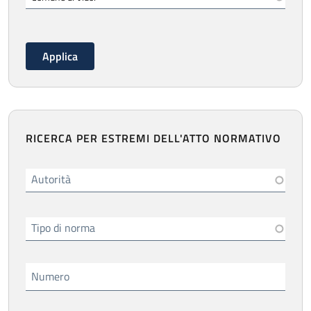
RICERCA PER ESTREMI DELL'ATTO NORMATIVO
Autorità
Tipo di norma
Numero