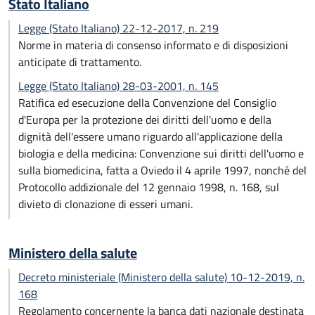
Stato Italiano
Legge (Stato Italiano) 22-12-2017, n. 219
Norme in materia di consenso informato e di disposizioni
anticipate di trattamento.
Legge (Stato Italiano) 28-03-2001, n. 145
Ratifica ed esecuzione della Convenzione del Consiglio
d'Europa per la protezione dei diritti dell'uomo e della
dignità dell'essere umano riguardo all'applicazione della
biologia e della medicina: Convenzione sui diritti dell'uomo e
sulla biomedicina, fatta a Oviedo il 4 aprile 1997, nonché del
Protocollo addizionale del 12 gennaio 1998, n. 168, sul
divieto di clonazione di esseri umani.
Ministero della salute
Decreto ministeriale (Ministero della salute) 10-12-2019, n.
168
Regolamento concernente la banca dati nazionale destinata