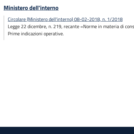
Ministero dell'interno
Circolare (Ministero dell'interno) 08-02-2018, n. 1/2018
Legge 22 dicembre, n. 219, recante «Norme in materia di conse
Prime indicazioni operative.