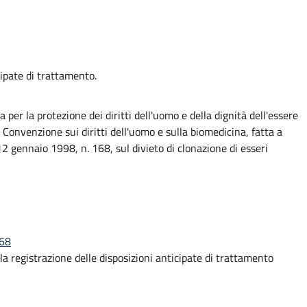
ipate di trattamento.
per la protezione dei diritti dell'uomo e della dignità dell'essere
 Convenzione sui diritti dell'uomo e sulla biomedicina, fatta a
12 gennaio 1998, n. 168, sul divieto di clonazione di esseri
168
 registrazione delle disposizioni anticipate di trattamento