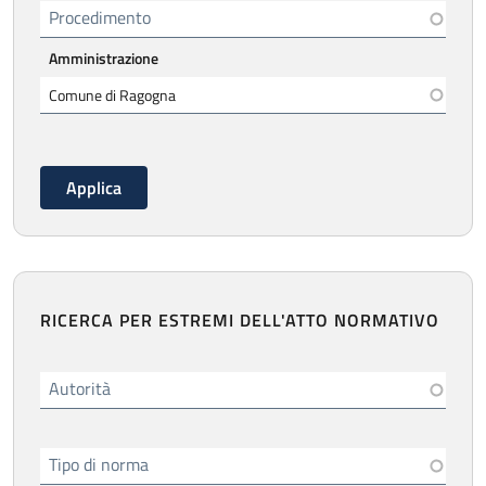
Procedimento
Amministrazione
RICERCA PER ESTREMI DELL'ATTO NORMATIVO
Autorità
Tipo di norma