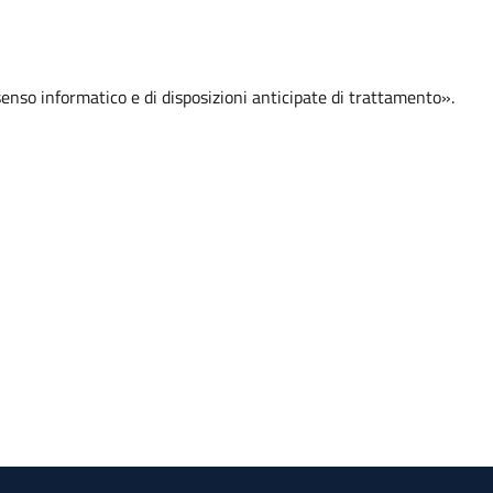
nso informatico e di disposizioni anticipate di trattamento».