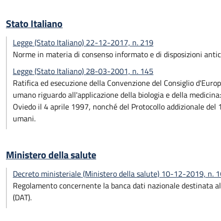
Stato Italiano
Legge (Stato Italiano) 22-12-2017, n. 219
Norme in materia di consenso informato e di disposizioni antic
Legge (Stato Italiano) 28-03-2001, n. 145
Ratifica ed esecuzione della Convenzione del Consiglio d'Europa 
umano riguardo all'applicazione della biologia e della medicina:
Oviedo il 4 aprile 1997, nonché del Protocollo addizionale del 
umani.
Ministero della salute
Decreto ministeriale (Ministero della salute) 10-12-2019, n. 
Regolamento concernente la banca dati nazionale destinata alla
(DAT).