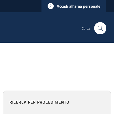
Accedi all'area personale
Cerca
RICERCA PER PROCEDIMENTO