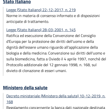
Stato Italiano
Legge (Stato Italiano) 22-12-2017, n. 219
Norme in materia di consenso informato e di disposizioni
anticipate di trattamento.
Legge (Stato Italiano) 28-03-2001, n. 145
Ratifica ed esecuzione della Convenzione del Consiglio
d'Europa per la protezione dei diritti dell'uomo e della
dignità dell'essere umano riguardo all'applicazione della
biologia e della medicina: Convenzione sui diritti dell'uomo e
sulla biomedicina, fatta a Oviedo il 4 aprile 1997, nonché del
Protocollo addizionale del 12 gennaio 1998, n. 168, sul
divieto di clonazione di esseri umani.
Ministero della salute
Decreto ministeriale (Ministero della salute) 10-12-2019, n.
168
Regolamento concernente la banca dati nazionale destinata