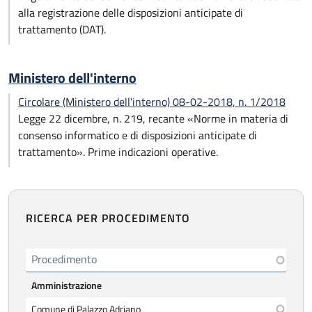
alla registrazione delle disposizioni anticipate di
trattamento (DAT).
Ministero dell'interno
Circolare (Ministero dell'interno) 08-02-2018, n. 1/2018
Legge 22 dicembre, n. 219, recante «Norme in materia di
consenso informatico e di disposizioni anticipate di
trattamento». Prime indicazioni operative.
RICERCA PER PROCEDIMENTO
Procedimento
Amministrazione