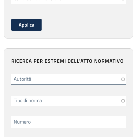
RICERCA PER ESTREMI DELL'ATTO NORMATIVO
Autorità
Tipo di norma
Numero