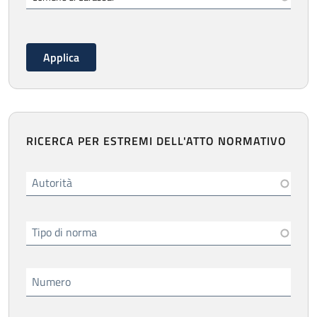
RICERCA PER ESTREMI DELL'ATTO NORMATIVO
Autorità
Tipo di norma
Numero