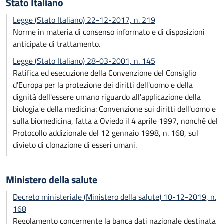
Stato Italiano
Legge (Stato Italiano) 22-12-2017, n. 219
Norme in materia di consenso informato e di disposizioni
anticipate di trattamento.
Legge (Stato Italiano) 28-03-2001, n. 145
Ratifica ed esecuzione della Convenzione del Consiglio
d'Europa per la protezione dei diritti dell'uomo e della
dignità dell'essere umano riguardo all'applicazione della
biologia e della medicina: Convenzione sui diritti dell'uomo e
sulla biomedicina, fatta a Oviedo il 4 aprile 1997, nonché del
Protocollo addizionale del 12 gennaio 1998, n. 168, sul
divieto di clonazione di esseri umani.
Ministero della salute
Decreto ministeriale (Ministero della salute) 10-12-2019, n.
168
Regolamento concernente la banca dati nazionale destinata