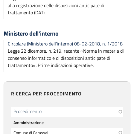
alla registrazione delle disposizioni anticipate di
trattamento (DAT).
Ministero dell'interno
Circolare (Ministero dell'interno) 08-02-2018, n. 1/2018
Legge 22 dicembre, n. 219, recante «Norme in materia di
consenso informatico e di disposizioni anticipate di
trattamento». Prime indicazioni operative.
RICERCA PER PROCEDIMENTO
Procedimento
Amministrazione