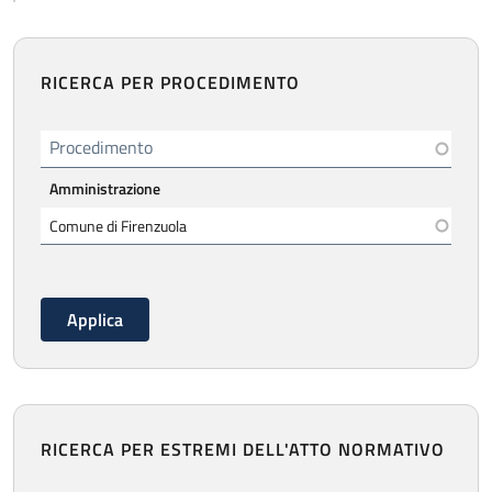
RICERCA PER PROCEDIMENTO
Procedimento
Amministrazione
RICERCA PER ESTREMI DELL'ATTO NORMATIVO