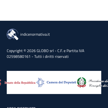
indicenormativa.it
Copyright © 2026 GLOBO srl - C.F. e Partita IVA
02598580161 - Tutti i diritti riservati