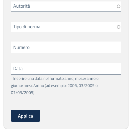
Autorità
Tipo di norma
Numero
Data
Inserire una data nel formato anno, mese/anno o
giorno/mese/anno (ad esempio: 2005, 03/2005 o
07/03/2005)