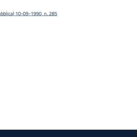
pubblica) 10-09-1990, n. 285