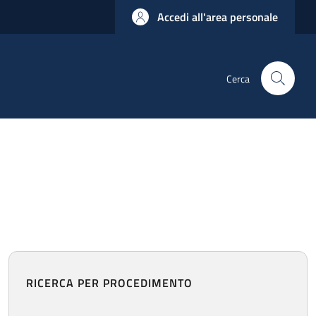
Accedi all'area personale
Cerca
RICERCA PER PROCEDIMENTO