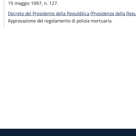
15 maggio 1997, n. 127.
Decreto del Presidente della Repubblica (Presidenza della Re
Approvazione del regolamento di polizia mortuaria.