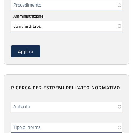
Procedimento
Amministrazione
RICERCA PER ESTREMI DELL'ATTO NORMATIVO
Autorità
Tipo di norma