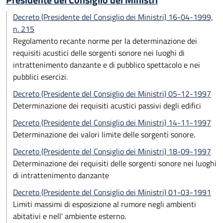
Presidente del Consiglio dei Ministri
Decreto (Presidente del Consiglio dei Ministri) 16-04-1999,
n. 215
Regolamento recante norme per la determinazione dei
requisiti acustici delle sorgenti sonore nei luoghi di
intrattenimento danzante e di pubblico spettacolo e nei
pubblici esercizi.
Decreto (Presidente del Consiglio dei Ministri) 05-12-1997
Determinazione dei requisiti acustici passivi degli edifici
Decreto (Presidente del Consiglio dei Ministri) 14-11-1997
Determinazione dei valori limite delle sorgenti sonore.
Decreto (Presidente del Consiglio dei Ministri) 18-09-1997
Determinazione dei requisiti delle sorgenti sonore nei luoghi
di intrattenimento danzante
Decreto (Presidente del Consiglio dei Ministri) 01-03-1991
Limiti massimi di esposizione al rumore negli ambienti
abitativi e nell' ambiente esterno.