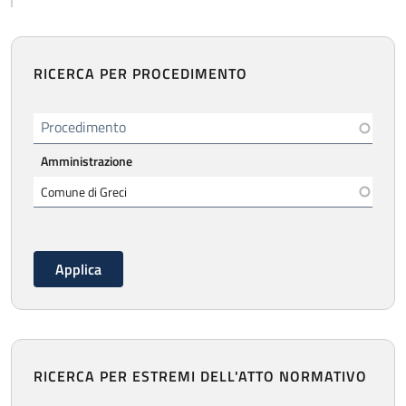
RICERCA PER PROCEDIMENTO
Procedimento
Amministrazione
RICERCA PER ESTREMI DELL'ATTO NORMATIVO