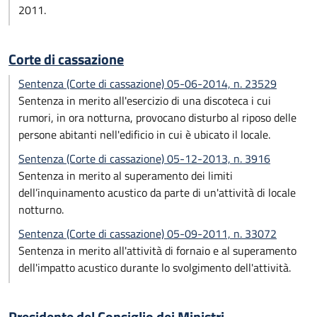
2011.
Corte di cassazione
Sentenza (Corte di cassazione) 05-06-2014, n. 23529
Sentenza in merito all'esercizio di una discoteca i cui
rumori, in ora notturna, provocano disturbo al riposo delle
persone abitanti nell'edificio in cui è ubicato il locale.
Sentenza (Corte di cassazione) 05-12-2013, n. 3916
Sentenza in merito al superamento dei limiti
dell’inquinamento acustico da parte di un'attività di locale
notturno.
Sentenza (Corte di cassazione) 05-09-2011, n. 33072
Sentenza in merito all'attività di fornaio e al superamento
dell'impatto acustico durante lo svolgimento dell'attività.