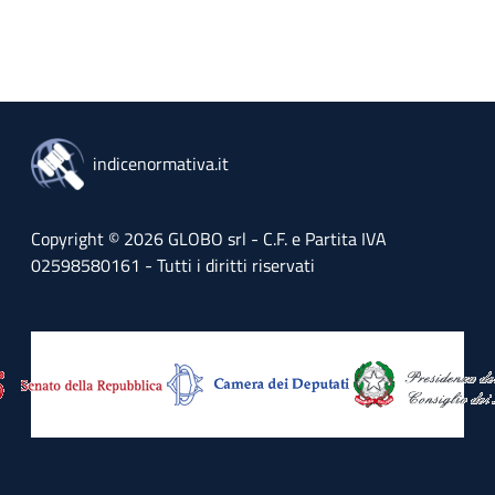
indicenormativa.it
Copyright © 2026 GLOBO srl - C.F. e Partita IVA
02598580161 - Tutti i diritti riservati