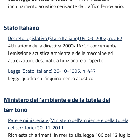
inquinamento acustico derivante da traffico ferroviario.
Stato Italiano
Decreto legislativo (Stato Italiano) 04-09-2002, n. 262
Attuazione della direttiva 2000/14/CE concernente
l'emissione acustica ambientale delle macchine ed
attrezzature destinate a funzionare all'aperto.
Legge (Stato Italiano) 26-10-1995, n. 447
Legge quadro sull'inquinamento acustico.
Ministero dell'ambiente e della tutela del
territorio
Parere ministeriale (Ministero dell'ambiente e della tutela
del territorio) 30-11-2011
Richiesta chiarimenti in merito alla legge 106 del 12 luglio