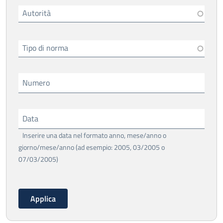
Autorità
Tipo di norma
Numero
Data
Inserire una data nel formato anno, mese/anno o
giorno/mese/anno (ad esempio: 2005, 03/2005 o
07/03/2005)