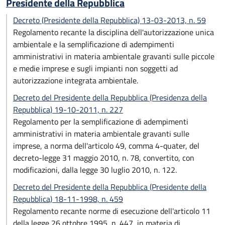
Presidente della Repubblica
Decreto (Presidente della Repubblica) 13-03-2013, n. 59
Regolamento recante la disciplina dell'autorizzazione unica
ambientale e la semplificazione di adempimenti
amministrativi in materia ambientale gravanti sulle piccole
e medie imprese e sugli impianti non soggetti ad
autorizzazione integrata ambientale.
Decreto del Presidente della Repubblica (Presidenza della
Repubblica) 19-10-2011, n. 227
Regolamento per la semplificazione di adempimenti
amministrativi in materia ambientale gravanti sulle
imprese, a norma dell'articolo 49, comma 4-quater, del
decreto-legge 31 maggio 2010, n. 78, convertito, con
modificazioni, dalla legge 30 luglio 2010, n. 122.
Decreto del Presidente della Repubblica (Presidente della
Repubblica) 18-11-1998, n. 459
Regolamento recante norme di esecuzione dell'articolo 11
della legge 26 ottobre 1995, n. 447, in materia di