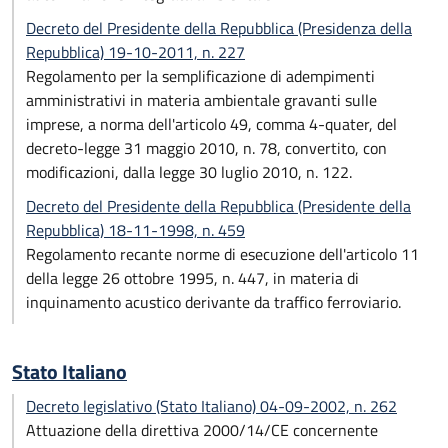
Decreto del Presidente della Repubblica (Presidenza della
Repubblica) 19-10-2011, n. 227
Regolamento per la semplificazione di adempimenti
amministrativi in materia ambientale gravanti sulle
imprese, a norma dell'articolo 49, comma 4-quater, del
decreto-legge 31 maggio 2010, n. 78, convertito, con
modificazioni, dalla legge 30 luglio 2010, n. 122.
Decreto del Presidente della Repubblica (Presidente della
Repubblica) 18-11-1998, n. 459
Regolamento recante norme di esecuzione dell'articolo 11
della legge 26 ottobre 1995, n. 447, in materia di
inquinamento acustico derivante da traffico ferroviario.
Stato Italiano
Decreto legislativo (Stato Italiano) 04-09-2002, n. 262
Attuazione della direttiva 2000/14/CE concernente