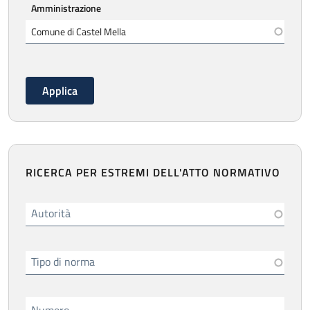
Amministrazione
RICERCA PER ESTREMI DELL'ATTO NORMATIVO
Autorità
Tipo di norma