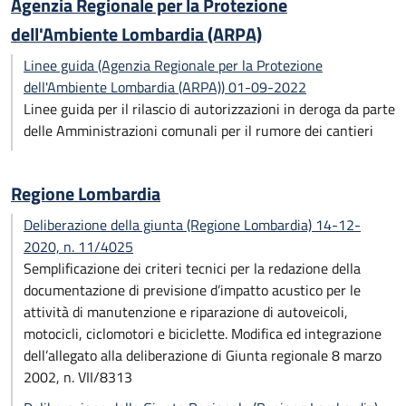
Agenzia Regionale per la Protezione
dell'Ambiente Lombardia (ARPA)
Linee guida (Agenzia Regionale per la Protezione
dell'Ambiente Lombardia (ARPA)) 01-09-2022
Linee guida per il rilascio di autorizzazioni in deroga da parte
delle Amministrazioni comunali per il rumore dei cantieri
Regione Lombardia
Deliberazione della giunta (Regione Lombardia) 14-12-
2020, n. 11/4025
Semplificazione dei criteri tecnici per la redazione della
documentazione di previsione d’impatto acustico per le
attività di manutenzione e riparazione di autoveicoli,
motocicli, ciclomotori e biciclette. Modifica ed integrazione
dell’allegato alla deliberazione di Giunta regionale 8 marzo
2002, n. VII/8313