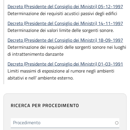
Decreto (Presidente del Consiglio dei Ministri) 05-12-1997
Determinazione dei requisiti acustici passivi degli edifici
Decreto (Presidente del Consiglio dei Ministri) 14-11-1997
Determinazione dei valori limite delle sorgenti sonore.
Decreto (Presidente del Consiglio dei Ministri) 18-09-1997
Determinazione dei requisiti delle sorgenti sonore nei luoghi
di intrattenimento danzante
Decreto (Presidente del Consiglio dei Ministri) 01-03-1991
Limiti massimi di esposizione al rumore negli ambienti
abitativi e nell' ambiente esterno.
RICERCA PER PROCEDIMENTO
Procedimento