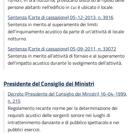
rumori, in ora notturna, provocano disturbo al riposo delle
persone abitanti nell'edificio in cui è ubicato il locale.
Sentenza (Corte di cassazione) 05-12-2013, n. 3916
Sentenza in merito al superamento dei limiti
dell’inquinamento acustico da parte di un'attività di locale
notturno.
Sentenza (Corte di cassazione) 05-09-2011, n. 33072
Sentenza in merito all'attività di fornaio e al superamento
dell'impatto acustico durante lo svolgimento dell'attività.
Presidente del Consiglio dei Ministri
Decreto (Presidente del Consiglio dei Ministri) 16-04-1999,
n. 215
Regolamento recante norme per la determinazione dei
requisiti acustici delle sorgenti sonore nei luoghi di
intrattenimento danzante e di pubblico spettacolo e nei
pubblici esercizi.