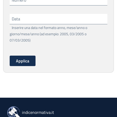
Numero
Data
Inserire una data nel formato anno, mese/anno o
giorno/mese/anno (ad esempio: 2005, 03/2005 o
07/03/2005)
indicenormativa.it