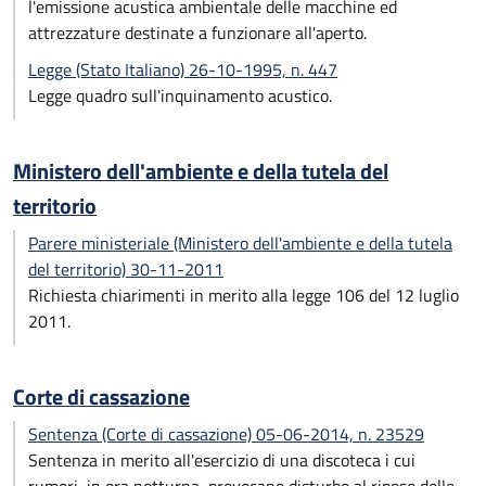
l'emissione acustica ambientale delle macchine ed
attrezzature destinate a funzionare all'aperto.
Legge (Stato Italiano) 26-10-1995, n. 447
Legge quadro sull'inquinamento acustico.
Ministero dell'ambiente e della tutela del
territorio
Parere ministeriale (Ministero dell'ambiente e della tutela
del territorio) 30-11-2011
Richiesta chiarimenti in merito alla legge 106 del 12 luglio
2011.
Corte di cassazione
Sentenza (Corte di cassazione) 05-06-2014, n. 23529
Sentenza in merito all'esercizio di una discoteca i cui