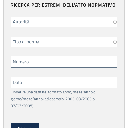
RICERCA PER ESTREMI DELL'ATTO NORMATIVO
Autorità
Tipo di norma
Numero
Data
Inserire una data nel formato anno, mese/anno o
giorno/mese/anno (ad esempio: 2005, 03/2005 o
07/03/2005)