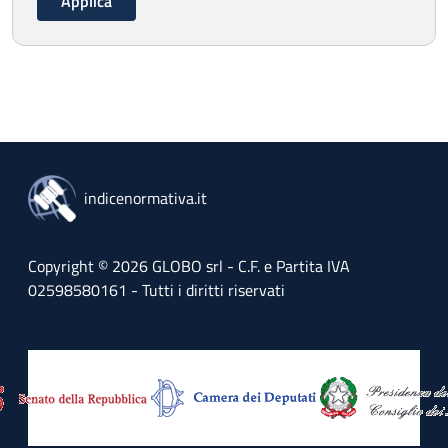
indicenormativa.it
Copyright © 2026 GLOBO srl - C.F. e Partita IVA
02598580161 - Tutti i diritti riservati