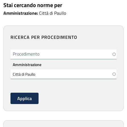
Stai cercando norme per
Amministrazione:
Città di Paullo
RICERCA PER PROCEDIMENTO
Procedimento
Amministrazione